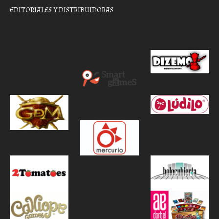
EDITORIALES Y DISTRIBUIDORAS