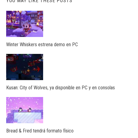
YOU MAY LIKE THESE POSTS
Winter Whiskers estrena demo en PC
Kusan: City of Wolves, ya disponible en PC y en consolas
Bread & Fred tendrá formato físico