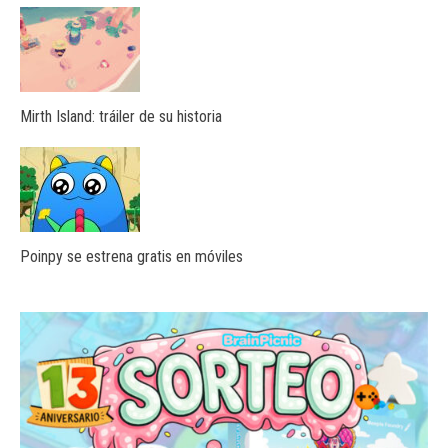
Mirth Island: tráiler de su historia
Poinpy se estrena gratis en móviles