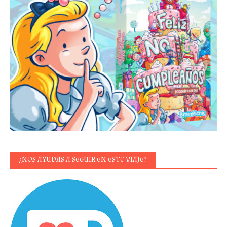
¿NOS AYUDAS A SEGUIR EN ESTE VIAJE?