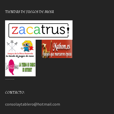
TIENDAS DE JUEGOS DE MESA
………..
CONTACTO:
consolaytablero@hotmail.com