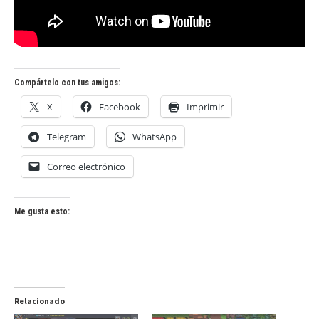
Compártelo con tus amigos:
X
Facebook
Imprimir
Telegram
WhatsApp
Correo electrónico
Me gusta esto:
Relacionado