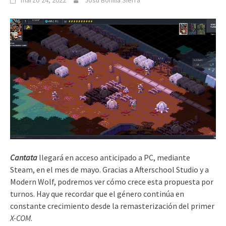
marzo 24, 2022
Josu Bonilla Sierra
Cantata
llegará en acceso anticipado a PC, mediante
Steam, en el mes de mayo. Gracias a Afterschool Studio y a
Modern Wolf, podremos ver cómo crece esta propuesta por
turnos. Hay que recordar que el género continúa en
constante crecimiento desde la remasterización del primer
X-COM
.