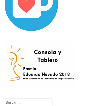
Buscar: