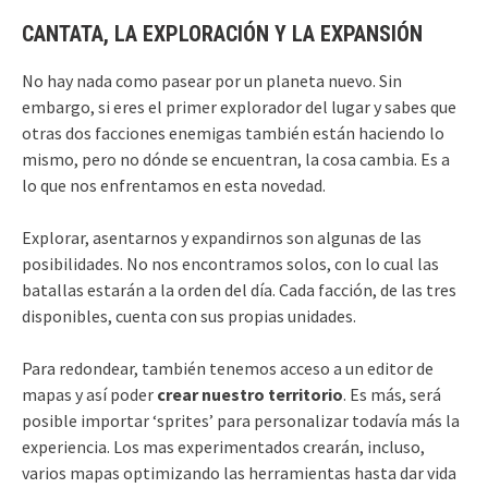
CANTATA, LA EXPLORACIÓN Y LA EXPANSIÓN
No hay nada como pasear por un planeta nuevo. Sin
embargo, si eres el primer explorador del lugar y sabes que
otras dos facciones enemigas también están haciendo lo
mismo, pero no dónde se encuentran, la cosa cambia. Es a
lo que nos enfrentamos en esta novedad.
Explorar, asentarnos y expandirnos son algunas de las
posibilidades. No nos encontramos solos, con lo cual las
batallas estarán a la orden del día. Cada facción, de las tres
disponibles, cuenta con sus propias unidades.
Para redondear, también tenemos acceso a un editor de
mapas y así poder
crear nuestro territorio
. Es más, será
posible importar ‘sprites’ para personalizar todavía más la
experiencia. Los mas experimentados crearán, incluso,
varios mapas optimizando las herramientas hasta dar vida