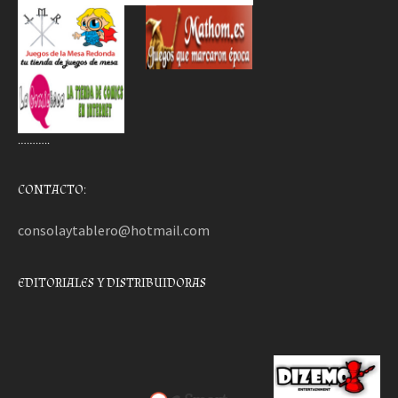
………..
CONTACTO:
consolaytablero@hotmail.com
EDITORIALES Y DISTRIBUIDORAS