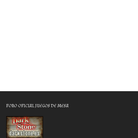
FORO OFICIAL JUEGOS DE MESA