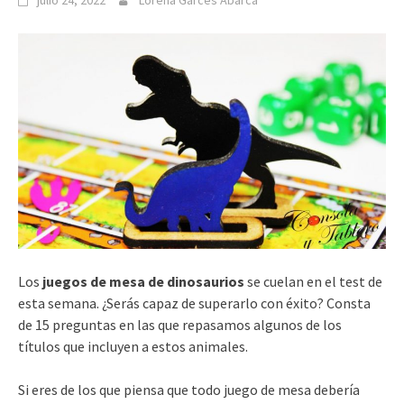
julio 24, 2022
Lorena Garcés Abarca
Los
juegos de mesa de dinosaurios
se cuelan en el test de
esta semana. ¿Serás capaz de superarlo con éxito? Consta
de 15 preguntas en las que repasamos algunos de los
títulos que incluyen a estos animales.
Si eres de los que piensa que todo juego de mesa debería