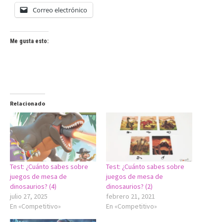
Correo electrónico
Me gusta esto:
Relacionado
Test: ¿Cuánto sabes sobre
Test: ¿Cuánto sabes sobre
juegos de mesa de
juegos de mesa de
dinosaurios? (4)
dinosaurios? (2)
julio 27, 2025
febrero 21, 2021
En «Competitivo»
En «Competitivo»