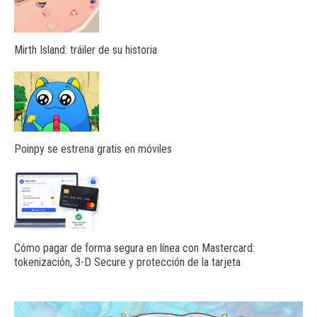
Mirth Island: tráiler de su historia
Poinpy se estrena gratis en móviles
Cómo pagar de forma segura en línea con Mastercard:
tokenización, 3-D Secure y protección de la tarjeta