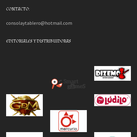
CONTACTO:
consolaytablero@hotmail.com
EDITORIALES Y DISTRIBUIDORAS