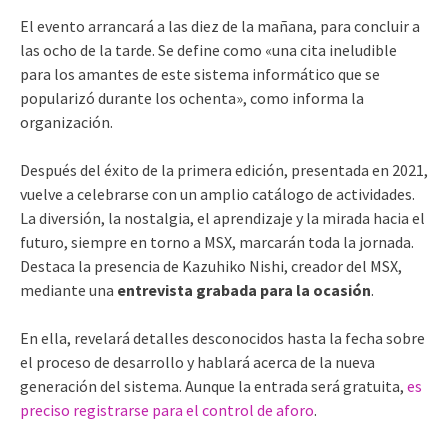
El evento arrancará a las diez de la mañana, para concluir a
las ocho de la tarde. Se define como «una cita ineludible
para los amantes de este sistema informático que se
popularizó durante los ochenta», como informa la
organización.
Después del éxito de la primera edición, presentada en 2021,
vuelve a celebrarse con un amplio catálogo de actividades.
La diversión, la nostalgia, el aprendizaje y la mirada hacia el
futuro, siempre en torno a MSX, marcarán toda la jornada.
Destaca la presencia de Kazuhiko Nishi, creador del MSX,
mediante una
entrevista grabada para la ocasión
.
En ella, revelará detalles desconocidos hasta la fecha sobre
el proceso de desarrollo y hablará acerca de la nueva
generación del sistema. Aunque la entrada será gratuita,
es
preciso registrarse para el control de aforo
.