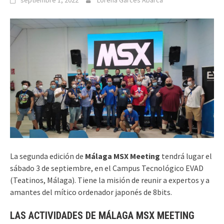
septiembre 1, 2022
Lorena Garcés Abarca
La segunda edición de
Málaga MSX Meeting
tendrá lugar el
sábado 3 de septiembre, en el Campus Tecnológico EVAD
(Teatinos, Málaga). Tiene la misión de reunir a expertos y a
amantes del mítico ordenador japonés de 8bits.
LAS ACTIVIDADES DE MÁLAGA MSX MEETING