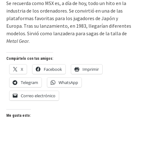
Se recuerda como MSX es, a día de hoy, todo un hito en la
industria de los ordenadores. Se convirtió en una de las
plataformas favoritas para los jugadores de Japón y
Europa. Tras su lanzamiento, en 1983, llegarían diferentes
modelos. Sirvió como lanzadera para sagas de la talla de
Metal Gear
.
Compártelo con tus amigos:
X
Facebook
Imprimir
Telegram
WhatsApp
Correo electrónico
Me gusta esto: