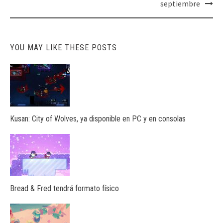
septiembre
YOU MAY LIKE THESE POSTS
Kusan: City of Wolves, ya disponible en PC y en consolas
Bread & Fred tendrá formato físico