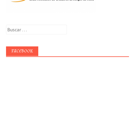
Buscar:
FACEBOOK