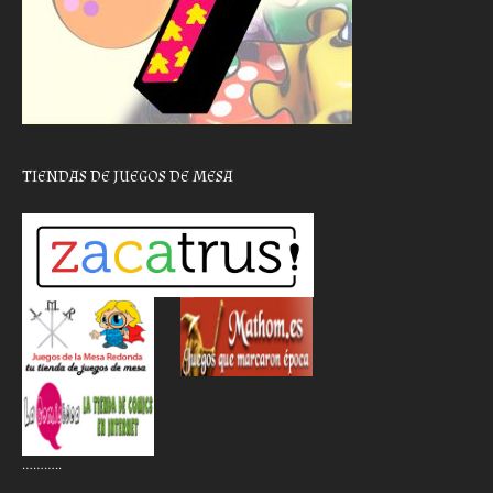
TIENDAS DE JUEGOS DE MESA
………..