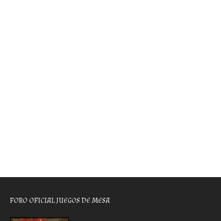
FORO OFICIAL JUEGOS DE MESA