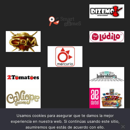
Usamos cookies para asegurar que te damos la mejor
experiencia en nuestra web. Si continúas usando este sitio,
asumiremos que estás de acuerdo con ello.