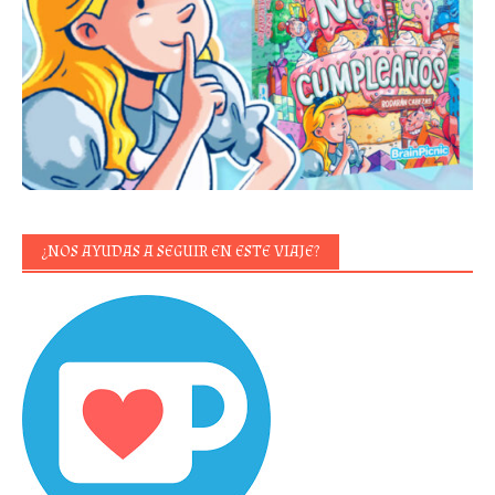
¿NOS AYUDAS A SEGUIR EN ESTE VIAJE?