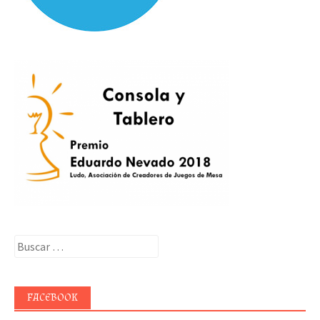
Buscar:
FACEBOOK