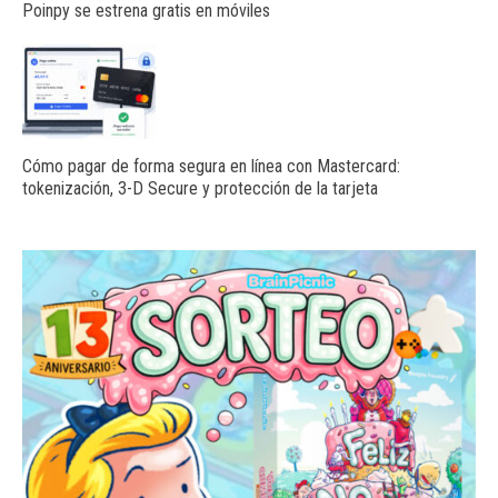
Poinpy se estrena gratis en móviles
Cómo pagar de forma segura en línea con Mastercard:
tokenización, 3-D Secure y protección de la tarjeta