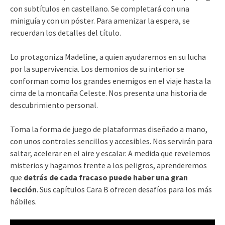
con subtítulos en castellano. Se completará con una
miniguía y con un póster. Para amenizar la espera, se
recuerdan los detalles del título.
Lo protagoniza Madeline, a quien ayudaremos en su lucha
por la supervivencia. Los demonios de su interior se
conforman como los grandes enemigos en el viaje hasta la
cima de la montaña Celeste. Nos presenta una historia de
descubrimiento personal.
Toma la forma de juego de plataformas diseñado a mano,
con unos controles sencillos y accesibles. Nos servirán para
saltar, acelerar en el aire y escalar. A medida que revelemos
misterios y hagamos frente a los peligros, aprenderemos
que
detrás de cada fracaso puede haber una gran
lección
. Sus capítulos Cara B ofrecen desafíos para los más
hábiles.