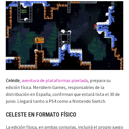
Celeste
,
aventura de plataformas pixelada
, prepara su
edición física. Meridiem Games, responsables de la
distribución en España, confirman que estará lista el 30 de
junio. Llegará tanto a PS4 como a Nintendo Switch.
CELESTE EN FORMATO FÍSICO
La edición física, en ambas consolas, incluirá el propio juego