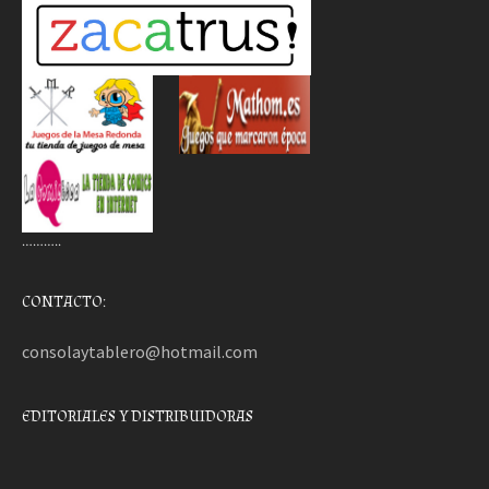
………..
CONTACTO:
consolaytablero@hotmail.com
EDITORIALES Y DISTRIBUIDORAS