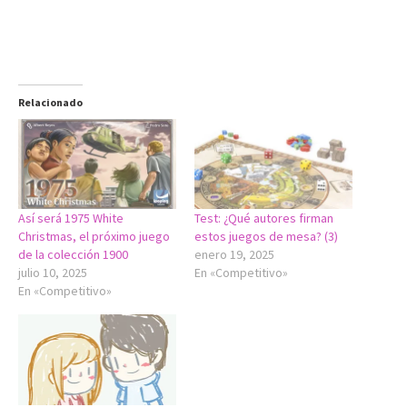
Relacionado
Así será 1975 White
Test: ¿Qué autores firman
Christmas, el próximo juego
estos juegos de mesa? (3)
de la colección 1900
enero 19, 2025
julio 10, 2025
En «Competitivo»
En «Competitivo»