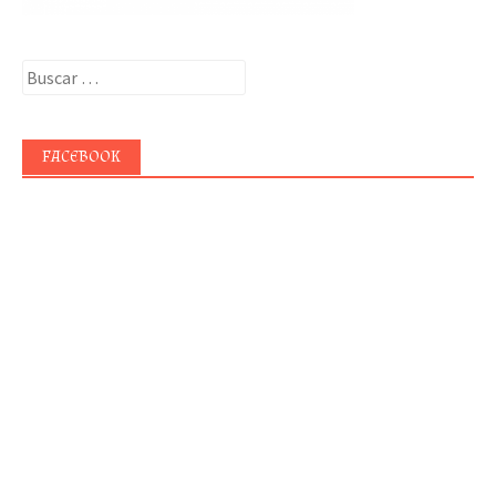
Buscar:
FACEBOOK