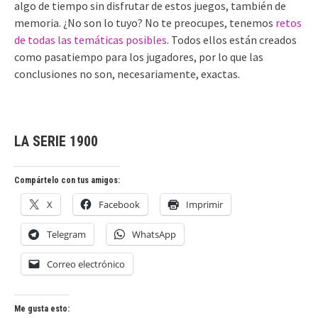
algo de tiempo sin disfrutar de estos juegos, también de
memoria. ¿No son lo tuyo? No te preocupes, tenemos
retos
de todas las temáticas posibles
. Todos ellos están creados
como pasatiempo para los jugadores, por lo que las
conclusiones no son, necesariamente, exactas.
LA SERIE 1900
Compártelo con tus amigos:
X
Facebook
Imprimir
Telegram
WhatsApp
Correo electrónico
Me gusta esto: