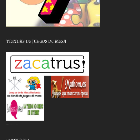
TIENDAS DE JUEGOS DE MESA
………..