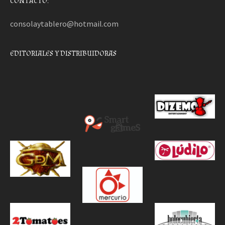
CONTACTO:
consolaytablero@hotmail.com
EDITORIALES Y DISTRIBUIDORAS