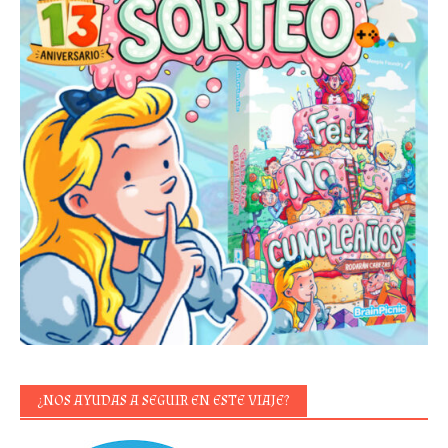
¿NOS AYUDAS A SEGUIR EN ESTE VIAJE?