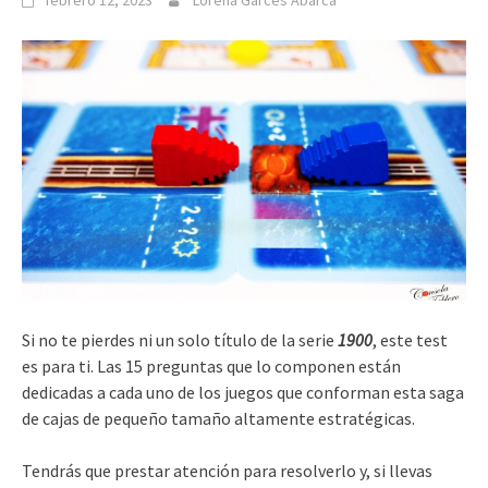
febrero 12, 2023
Lorena Garcés Abarca
Si no te pierdes ni un solo título de la serie
1900
, este test
es para ti. Las 15 preguntas que lo componen están
dedicadas a cada uno de los juegos que conforman esta saga
de cajas de pequeño tamaño altamente estratégicas.
Tendrás que prestar atención para resolverlo y, si llevas