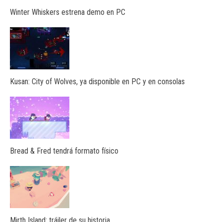
Winter Whiskers estrena demo en PC
Kusan: City of Wolves, ya disponible en PC y en consolas
Bread & Fred tendrá formato físico
Mirth Island: tráiler de su historia