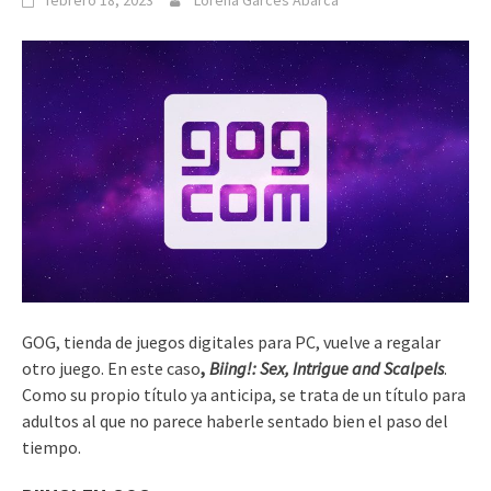
febrero 18, 2023
Lorena Garcés Abarca
GOG, tienda de juegos digitales para PC, vuelve a regalar
otro juego. En este caso
,
Biing!: Sex, Intrigue and Scalpels
.
Como su propio título ya anticipa, se trata de un título para
adultos al que no parece haberle sentado bien el paso del
tiempo.