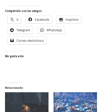
Compártelo con tus amigos:
X
Facebook
Imprimir
Telegram
WhatsApp
Correo electrónico
Me gusta esto:
Relacionado