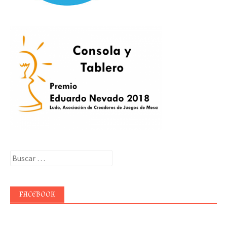
Buscar:
FACEBOOK