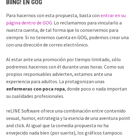
BIING! EN GOG
Para hacernos con esta propuesta, basta con
entrar en su
página dentro de GOG
. Lo reclamamos para vincularlo a
nuestra cuenta, de tal forma que lo conservemos para
siempre. Si no tenemos cuenta en GOG, podemos crear una
con una dirección de correo electrónico.
Al estar ante una promoción por tiempo limitado, sólo
podremos hacernos con él durante unas horas. Como sus
propios responsables advierten, estamos ante una
experiencia para adultos. La protagonizan unas
enfermeras con poca ropa
, donde poco o nada importan
su cualidades profesionales.
reLINE Software ofrece una combinación entre contenido
sexual, humor, estrategia y la esencia de una aventura point
and click. Al igual que la comedia propuesta no ha
envejecido nada bien (por suerte), los gráficos tampoco.