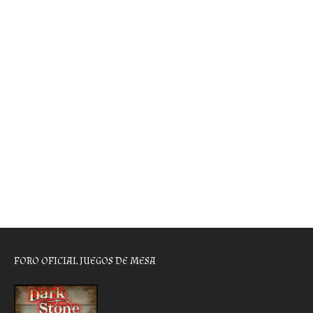
FORO OFICIAL JUEGOS DE MESA