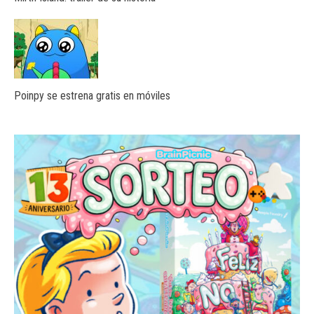
Poinpy se estrena gratis en móviles