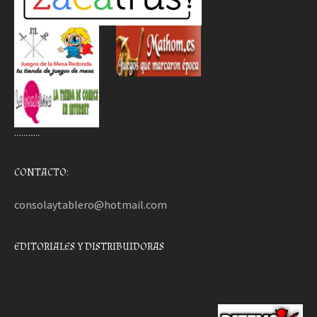
………..
CONTACTO:
consolaytablero@hotmail.com
EDITORIALES Y DISTRIBUIDORAS