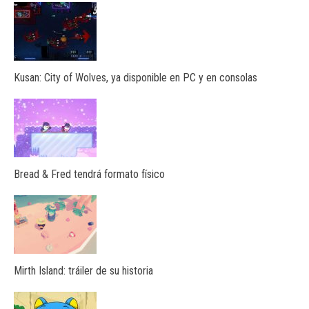
Kusan: City of Wolves, ya disponible en PC y en consolas
Bread & Fred tendrá formato físico
Mirth Island: tráiler de su historia