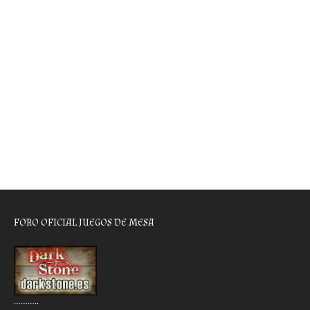
FORO OFICIAL JUEGOS DE MESA
………..