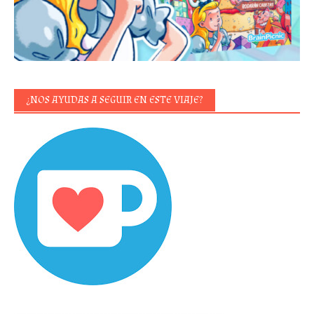
¿NOS AYUDAS A SEGUIR EN ESTE VIAJE?