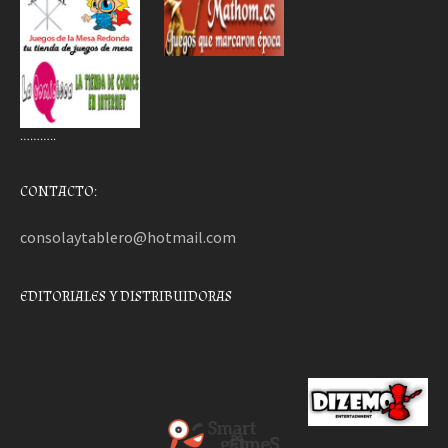
………..
CONTACTO:
consolaytablero@hotmail.com
EDITORIALES Y DISTRIBUIDORAS