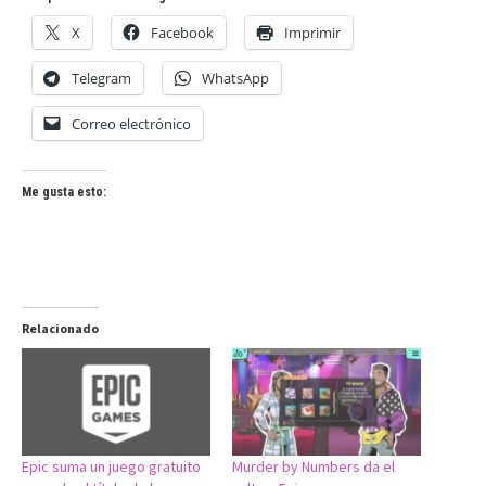
X
Facebook
Imprimir
Telegram
WhatsApp
Correo electrónico
Me gusta esto:
Relacionado
Epic suma un juego gratuito
Murder by Numbers da el