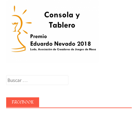
Buscar:
FACEBOOK