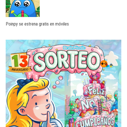
Poinpy se estrena gratis en móviles