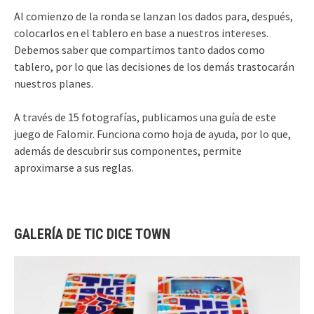
Al comienzo de la ronda se lanzan los dados para, después,
colocarlos en el tablero en base a nuestros intereses.
Debemos saber que compartimos tanto dados como
tablero, por lo que las decisiones de los demás trastocarán
nuestros planes.
A través de 15 fotografías, publicamos una guía de este
juego de Falomir. Funciona como hoja de ayuda, por lo que,
además de descubrir sus componentes, permite
aproximarse a sus reglas.
GALERÍA DE TIC DICE TOWN