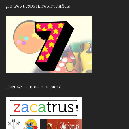
¡TU WEB DESDE HACE SIETE AÑOS!
TIENDAS DE JUEGOS DE MESA