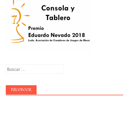
Buscar:
FACEBOOK