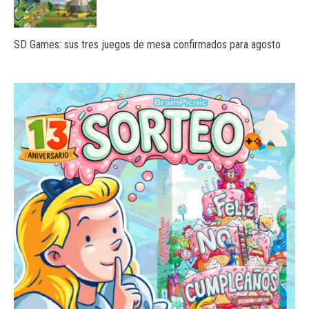
SD Games: sus tres juegos de mesa confirmados para agosto