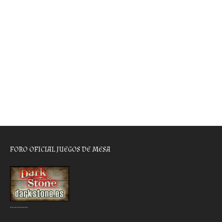
FORO OFICIAL JUEGOS DE MESA
………..