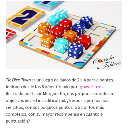
Tic Dice Town
es un juego de dados de 2 a 4 participantes,
indicado desde los 8 años. Creado por
Ignasi Ferré
e
ilustrado por Isaac Murgadella, nos propone completar
objetivos de distinta dificultad. ¿Iremos a por los más
sencillos, con sus poquitos puntos, o a por los más
complejos, con su mayor recompensa en cuanto a
puntuación?