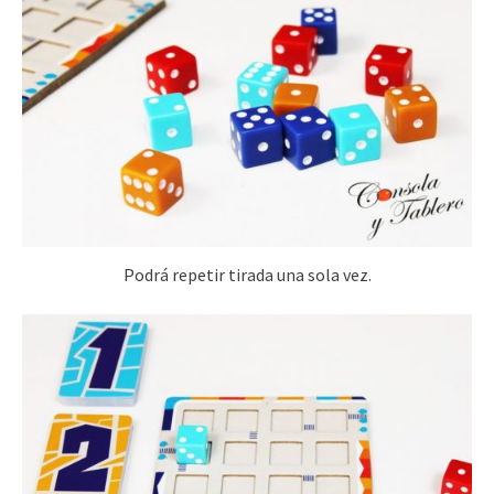
Podrá repetir tirada una sola vez.