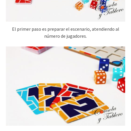
El primer paso es preparar el escenario, atendiendo al
número de jugadores.