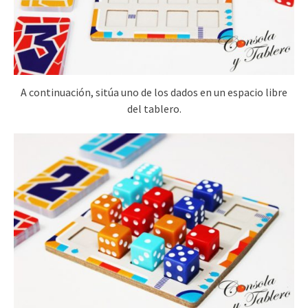
A continuación, sitúa uno de los dados en un espacio libre
del tablero.