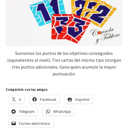
Sumamos los puntos de los objetivos conseguidos
(equivalentes al nivel). Tres cartas del mismo tipo otorgan
tres puntos adicionales. Gana quien acumule la mayor
puntuación.
Compártelo con tus amigos:
X
Facebook
Imprimir
Telegram
WhatsApp
Correo electrónico