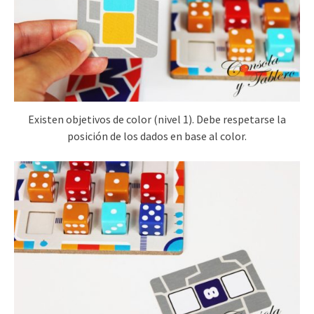
Existen objetivos de color (nivel 1). Debe respetarse la
posición de los dados en base al color.