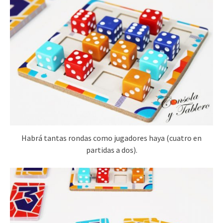
Habrá tantas rondas como jugadores haya (cuatro en
partidas a dos).