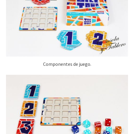
Componentes de juego.