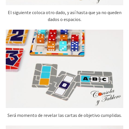
El siguiente coloca otro dado, y así hasta que ya no queden
dados o espacios.
Será momento de revelar las cartas de objetivo cumplidas.