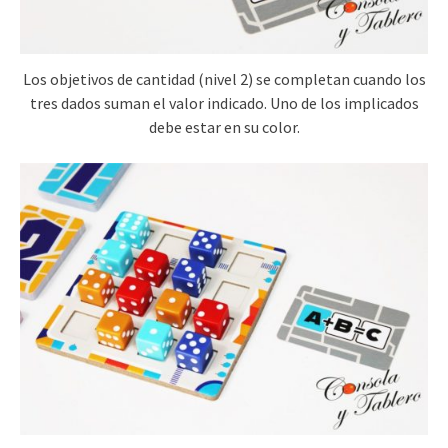
Los objetivos de cantidad (nivel 2) se completan cuando los
tres dados suman el valor indicado. Uno de los implicados
debe estar en su color.