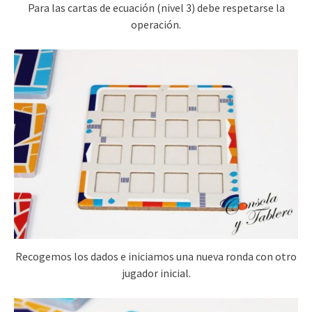
Para las cartas de ecuación (nivel 3) debe respetarse la
operación.
Recogemos los dados e iniciamos una nueva ronda con otro
jugador inicial.