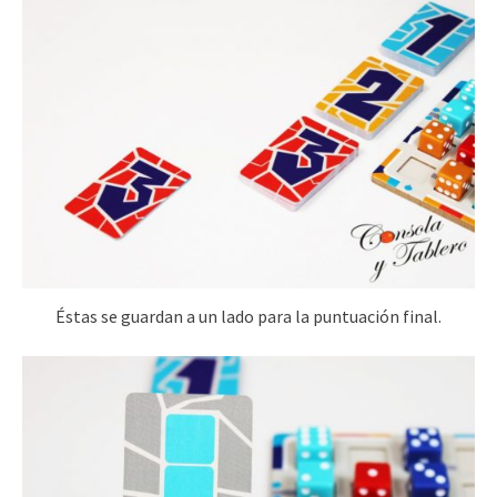
Éstas se guardan a un lado para la puntuación final.