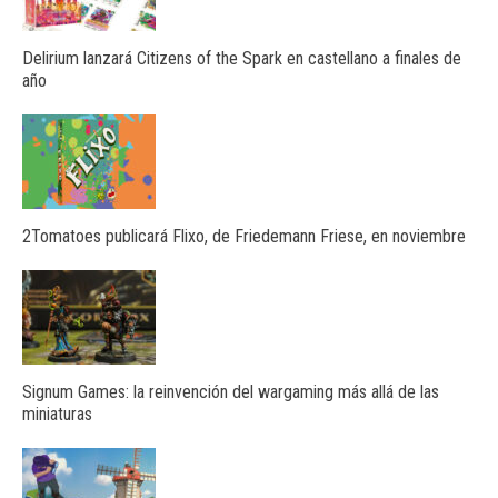
Delirium lanzará Citizens of the Spark en castellano a finales de
año
2Tomatoes publicará Flixo, de Friedemann Friese, en noviembre
Signum Games: la reinvención del wargaming más allá de las
miniaturas