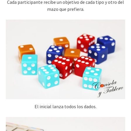
Cada participante recibe un objetivo de cada tipo y otro del
mazo que prefiera.
El inicial lanza todos los dados.