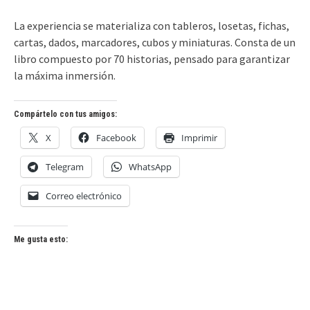
La experiencia se materializa con tableros, losetas, fichas,
cartas, dados, marcadores, cubos y miniaturas. Consta de un
libro compuesto por 70 historias, pensado para garantizar
la máxima inmersión.
Compártelo con tus amigos:
X
Facebook
Imprimir
Telegram
WhatsApp
Correo electrónico
Me gusta esto: