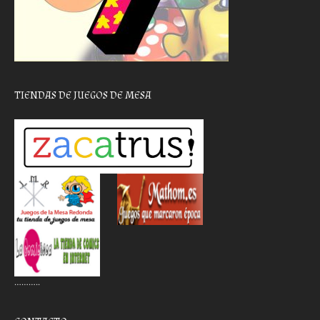
TIENDAS DE JUEGOS DE MESA
………..