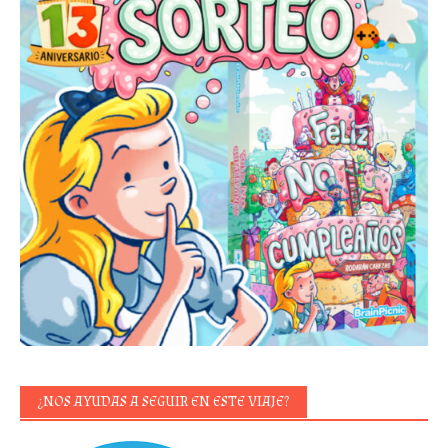
¿NOS AYUDAS A SEGUIR EN ESTE VIAJE?