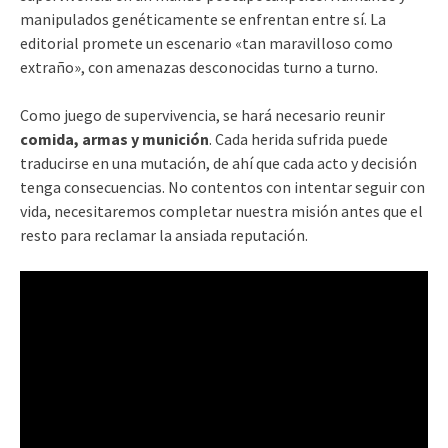
manipulados genéticamente se enfrentan entre sí. La
editorial promete un escenario «tan maravilloso como
extraño», con amenazas desconocidas turno a turno.
Como juego de supervivencia, se hará necesario reunir
comida, armas y munición
. Cada herida sufrida puede
traducirse en una mutación, de ahí que cada acto y decisión
tenga consecuencias. No contentos con intentar seguir con
vida, necesitaremos completar nuestra misión antes que el
resto para reclamar la ansiada reputación.