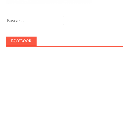
Buscar:
FACEBOOK