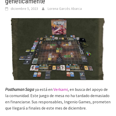
genéticamente
diciembre 5, 2023
Lorena Garcés Abarca
Posthuman Saga
ya está en
Verkami
, en busca del apoyo de
la comunidad. Este juego de mesa no ha tardado demasiado
en financiarse. Sus responsables, Ingenio Games, prometen
que llegará a finales de este mes de diciembre.