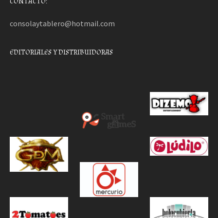
CONTACTO:
consolaytablero@hotmail.com
EDITORIALES Y DISTRIBUIDORAS