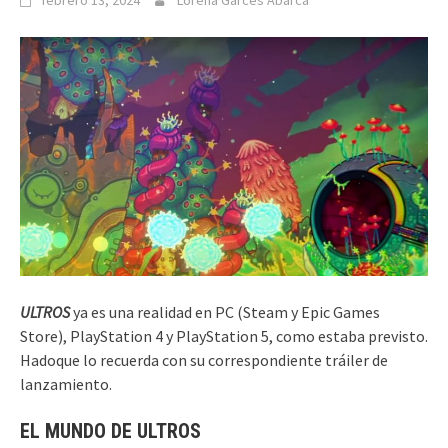
febrero 13, 2024
Lorena Garcés Abarca
ULTROS
ya es una realidad en PC (Steam y Epic Games
Store), PlayStation 4 y PlayStation 5, como estaba previsto.
Hadoque lo recuerda con su correspondiente tráiler de
lanzamiento.
EL MUNDO DE ULTROS