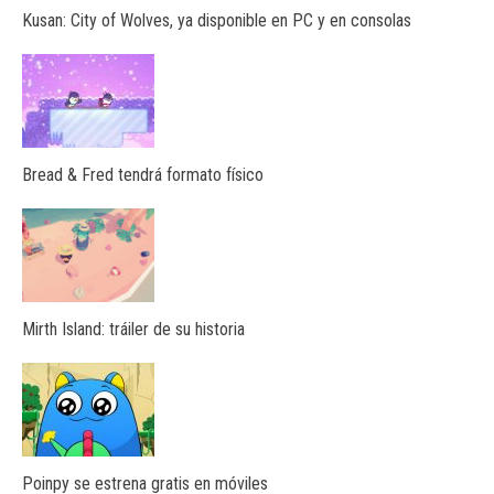
Kusan: City of Wolves, ya disponible en PC y en consolas
Bread & Fred tendrá formato físico
Mirth Island: tráiler de su historia
Poinpy se estrena gratis en móviles