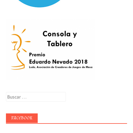
Buscar:
FACEBOOK