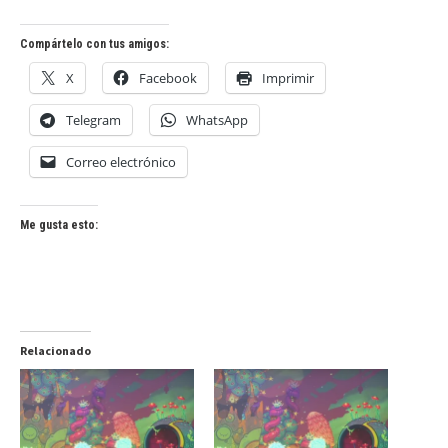
Compártelo con tus amigos:
X
Facebook
Imprimir
Telegram
WhatsApp
Correo electrónico
Me gusta esto:
Relacionado