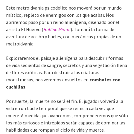
Este metroidvania psicodélico nos moverá por un mundo
místico, repleto de enemigos con los que acabar. Nos
abriremos paso por un reino alienígena, diseñado por el
artista El Huervo (
Hotline Miami
). Tomará la forma de
aventura de acción y bucles, con mecánicas propias de un
metroidvania.
Exploraremos el paisaje alienígena para descubrir formas
de vida sedientas de sangre, secretos y una vegetación llena
de flores exóticas. Para destruir a las criaturas
monstruosas, nos veremos envueltos en
combates con
cuchillas
.
Por suerte, la muerte no será el fin. El jugador volverá a la
vida en un bucle temporal que se reinicia cada vez que
muere. A medida que avancemos, comprenderemos que sólo
los más curiosos e intrépidos serán capaces de dominar las
habilidades que rompan el ciclo de vida y muerte.