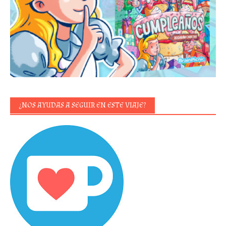
¿NOS AYUDAS A SEGUIR EN ESTE VIAJE?