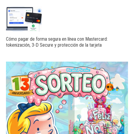
Cómo pagar de forma segura en línea con Mastercard:
tokenización, 3-D Secure y protección de la tarjeta