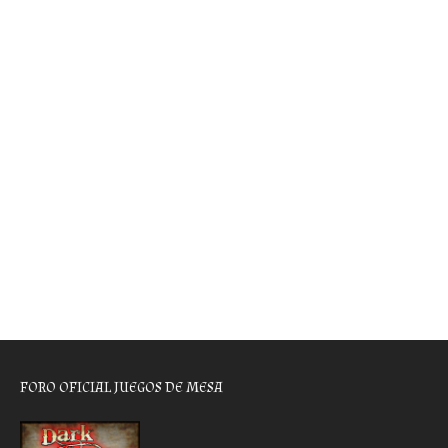
FORO OFICIAL JUEGOS DE MESA