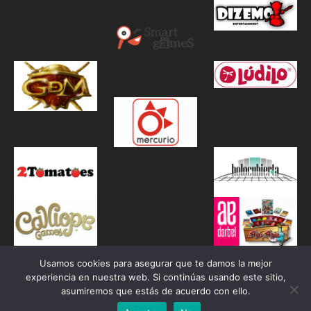
Usamos cookies para asegurar que te damos la mejor
experiencia en nuestra web. Si continúas usando este sitio,
asumiremos que estás de acuerdo con ello.