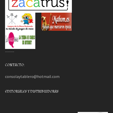
………..
CONTACTO:
consolaytablero@hotmail.com
EDITORIALES Y DISTRIBUIDORAS