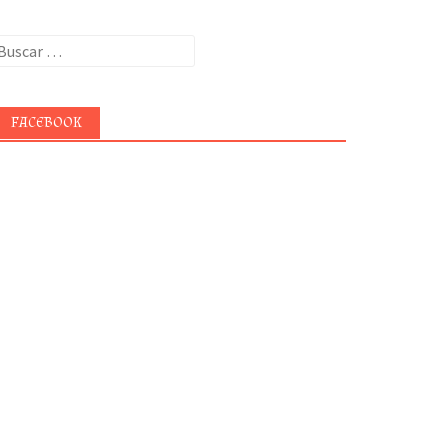
uscar:
FACEBOOK