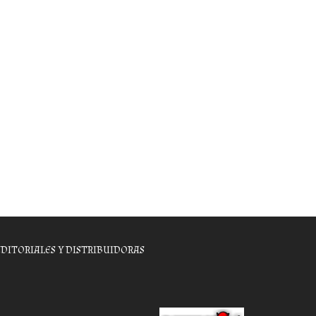
EDITORIALES Y DISTRIBUIDORAS