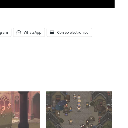
egram
WhatsApp
Correo electrónico