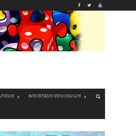
ÓVILES
REPORTAJES VIDEOJUEGOS