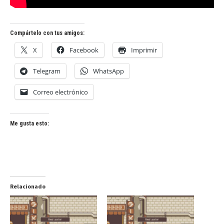
Compártelo con tus amigos:
X
Facebook
Imprimir
Telegram
WhatsApp
Correo electrónico
Me gusta esto:
Relacionado