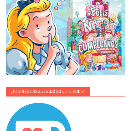
¿NOS AYUDAS A SEGUIR EN ESTE VIAJE?