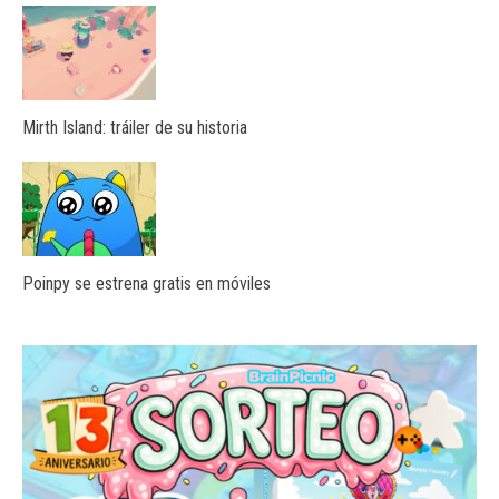
Mirth Island: tráiler de su historia
Poinpy se estrena gratis en móviles