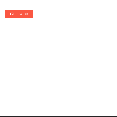
FACEBOOK