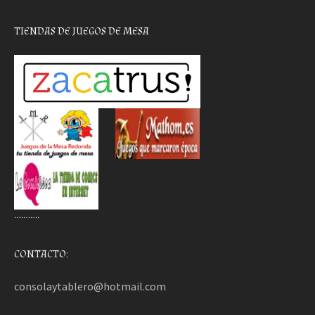
TIENDAS DE JUEGOS DE MESA
………..
CONTACTO:
consolaytablero@hotmail.com