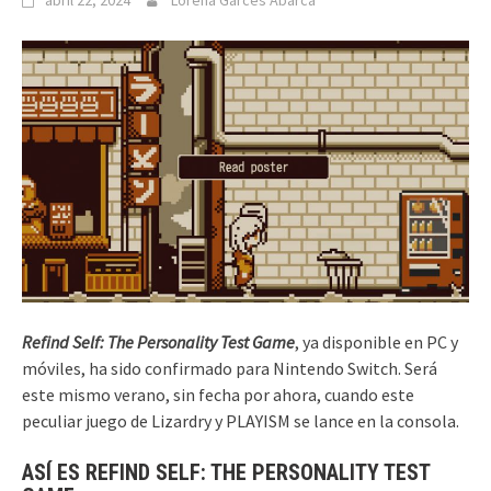
abril 22, 2024
Lorena Garcés Abarca
Refind Self: The Personality Test Game
, ya disponible en PC y
móviles, ha sido confirmado para Nintendo Switch. Será
este mismo verano, sin fecha por ahora, cuando este
peculiar juego de Lizardry y PLAYISM se lance en la consola.
ASÍ ES REFIND SELF: THE PERSONALITY TEST