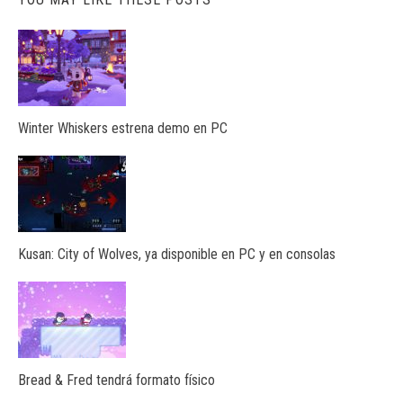
Winter Whiskers estrena demo en PC
Kusan: City of Wolves, ya disponible en PC y en consolas
Bread & Fred tendrá formato físico