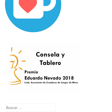
Buscar: