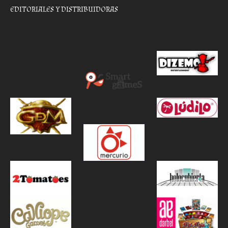
EDITORIALES Y DISTRIBUIDORAS