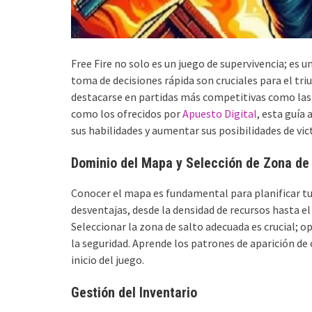
Free Fire no solo es un juego de supervivencia; es u
toma de decisiones rápida son cruciales para el triu
destacarse en partidas más competitivas como las 
como los ofrecidos por
Apuesto Digital
, esta guía
sus habilidades y aumentar sus posibilidades de vict
Dominio del Mapa y Selección de Zona de
Conocer el mapa es fundamental para planificar tu 
desventajas, desde la densidad de recursos hasta e
Seleccionar la zona de salto adecuada es crucial; o
la seguridad. Aprende los patrones de aparición de 
inicio del juego.
Gestión del Inventario