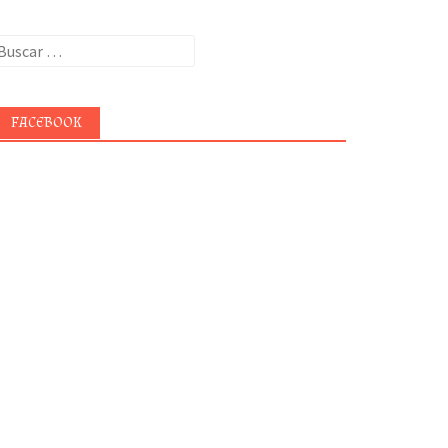
uscar:
FACEBOOK