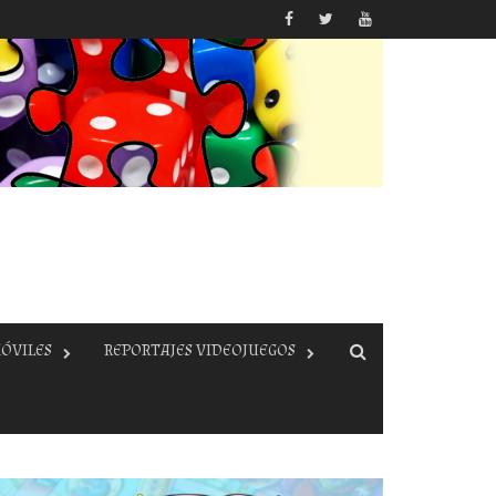
ÓVILES
REPORTAJES VIDEOJUEGOS