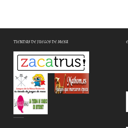
TIENDAS DE JUEGOS DE MESA
………..