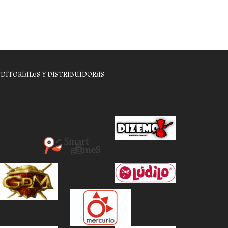
EDITORIALES Y DISTRIBUIDORAS