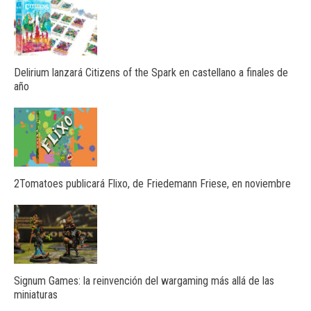
Delirium lanzará Citizens of the Spark en castellano a finales de
año
2Tomatoes publicará Flixo, de Friedemann Friese, en noviembre
Signum Games: la reinvención del wargaming más allá de las
miniaturas