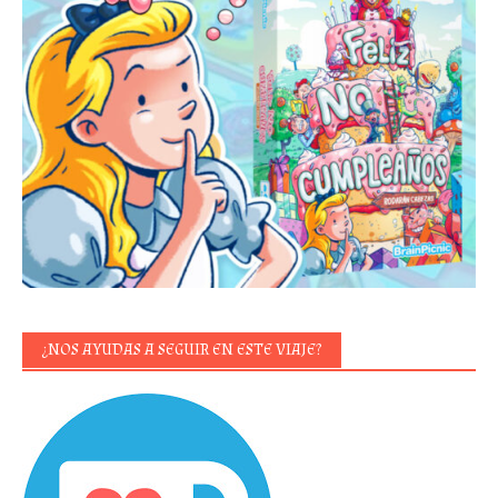
¿NOS AYUDAS A SEGUIR EN ESTE VIAJE?