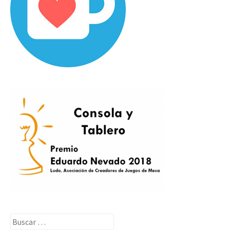
Buscar: