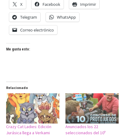
X
Facebook
Imprimir
Telegram
WhatsApp
Correo electrónico
Me gusta esto:
Relacionado
Crazy Cat Ladies: Edición
Anunciados los 22
Jurásica llega a Verkami
seleccionados del 10º