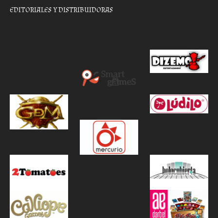
EDITORIALES Y DISTRIBUIDORAS