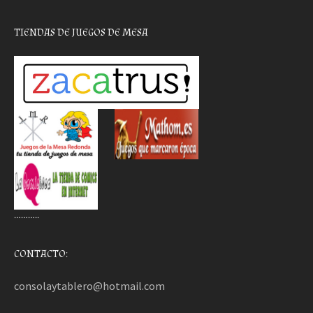
TIENDAS DE JUEGOS DE MESA
………..
CONTACTO:
consolaytablero@hotmail.com