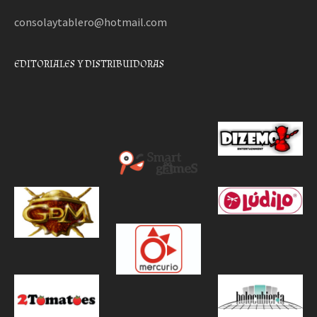
consolaytablero@hotmail.com
EDITORIALES Y DISTRIBUIDORAS