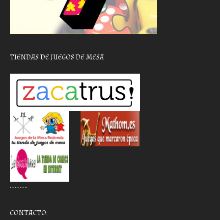
TIENDAS DE JUEGOS DE MESA
………..
CONTACTO: