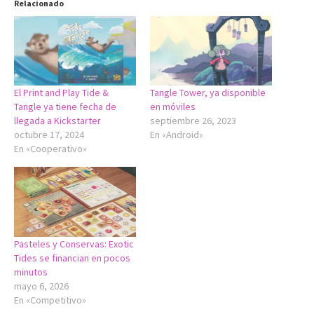
Relacionado
El Print and Play Tide &
Tangle Tower, ya disponible
Tangle ya tiene fecha de
en móviles
llegada a Kickstarter
septiembre 26, 2023
octubre 17, 2024
En «Android»
En «Cooperativo»
Pasteles y Conservas: Exotic
Tides se financian en pocos
minutos
mayo 6, 2026
En «Competitivo»