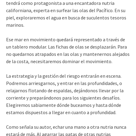
tendrá como protagonista a una encantadora nutria
californiana, experta en surfear las olas del Pacífico. En su
piel, exploraremos el agua en busca de suculentos tesoros
marinos.
Ese mar en movimiento quedará representado a través de
un tablero modular. Las fichas de olas se desplazarán. Para
no quedarnos atrapados en las olas y mantenernos alejados
de la costa, necesitaremos dominar el movimiento.
La estrategia y la gestión del riesgo entrarán en escena.
Podremos arriesgarnos, y entrar en las profundidades, o
relajarnos flotando de espaldas, dejándonos llevar por la
corriente y preparándonos para los siguientes desafíos.
Elegiremos sabiamente dónde buceamos y hasta dónde
estamos dispuestos a llegar en cuanto a profundidad.
Como señala su autor, echar una mano a otra nutria nunca
estará de más. Al agarrar las patas de otras nutrias