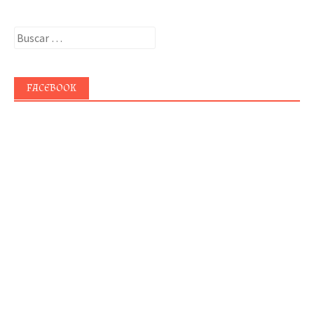
Buscar:
FACEBOOK