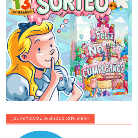
¿NOS AYUDAS A SEGUIR EN ESTE VIAJE?