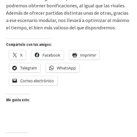
podremos obtener bonificaciones, al igual que las rivales.
Además de ofrecer partidas distintas unas de otras, gracias
a ese escenario modular, nos llevará a optimizar al máximo
el tiempo, el bien más valioso del que dispondremos.
Compártelo con tus amigos:
X
Facebook
Imprimir
Telegram
WhatsApp
Correo electrónico
Me gusta esto: