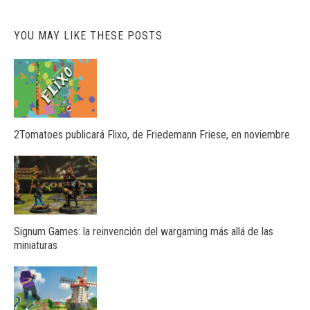
YOU MAY LIKE THESE POSTS
2Tomatoes publicará Flixo, de Friedemann Friese, en noviembre
Signum Games: la reinvención del wargaming más allá de las
miniaturas