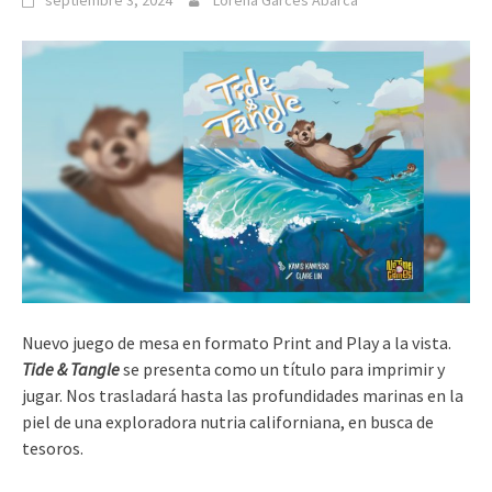
septiembre 3, 2024
Lorena Garcés Abarca
Nuevo juego de mesa en formato Print and Play a la vista.
Tide & Tangle
se presenta como un título para imprimir y
jugar. Nos trasladará hasta las profundidades marinas en la
piel de una exploradora nutria californiana, en busca de
tesoros.