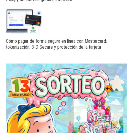
Cómo pagar de forma segura en línea con Mastercard:
tokenización, 3-D Secure y protección de la tarjeta