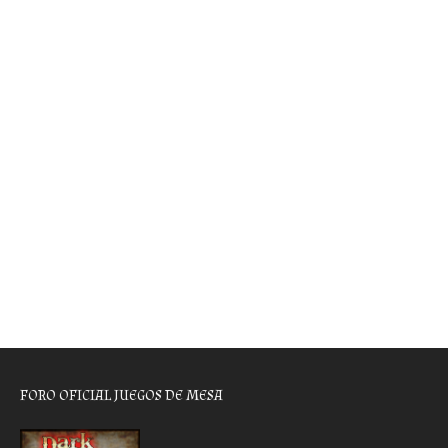
FORO OFICIAL JUEGOS DE MESA