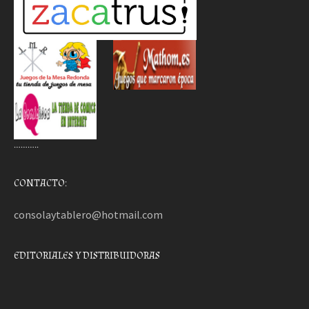
………..
CONTACTO:
consolaytablero@hotmail.com
EDITORIALES Y DISTRIBUIDORAS