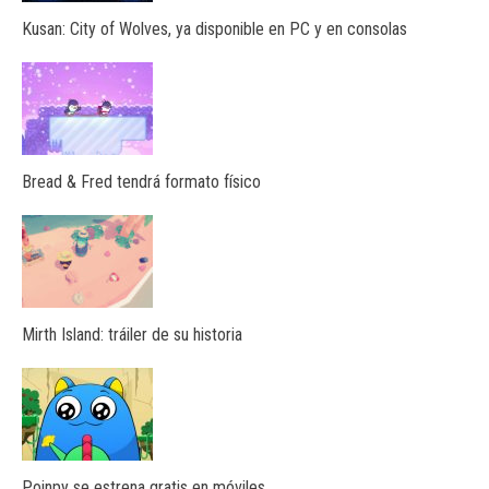
Kusan: City of Wolves, ya disponible en PC y en consolas
Bread & Fred tendrá formato físico
Mirth Island: tráiler de su historia
Poinpy se estrena gratis en móviles