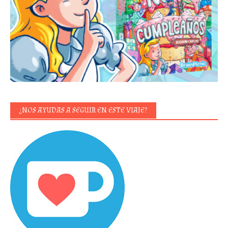
¿NOS AYUDAS A SEGUIR EN ESTE VIAJE?