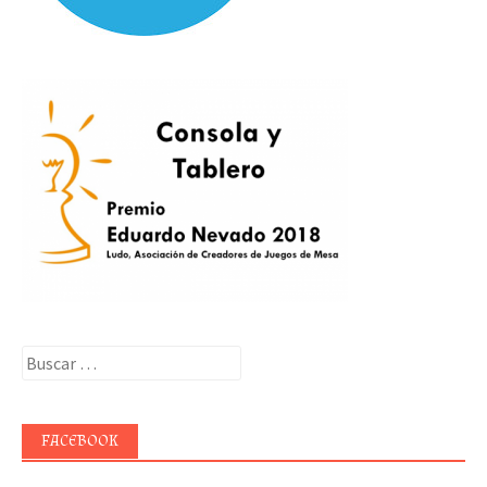
Buscar:
FACEBOOK