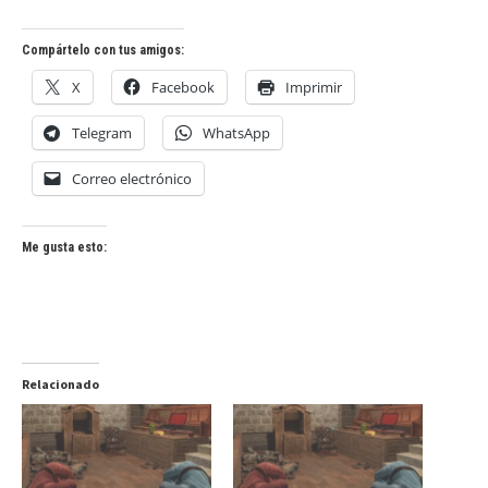
Compártelo con tus amigos:
X
Facebook
Imprimir
Telegram
WhatsApp
Correo electrónico
Me gusta esto:
Relacionado