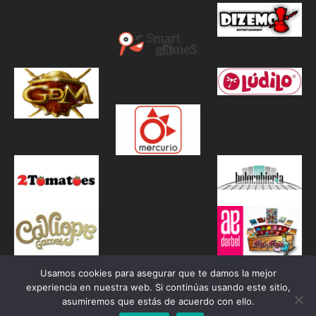
Usamos cookies para asegurar que te damos la mejor
experiencia en nuestra web. Si continúas usando este sitio,
asumiremos que estás de acuerdo con ello.