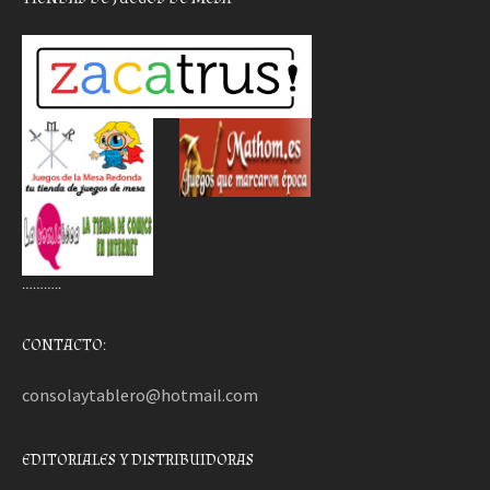
………..
CONTACTO:
consolaytablero@hotmail.com
EDITORIALES Y DISTRIBUIDORAS