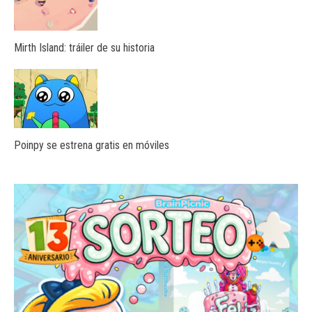
Mirth Island: tráiler de su historia
Poinpy se estrena gratis en móviles