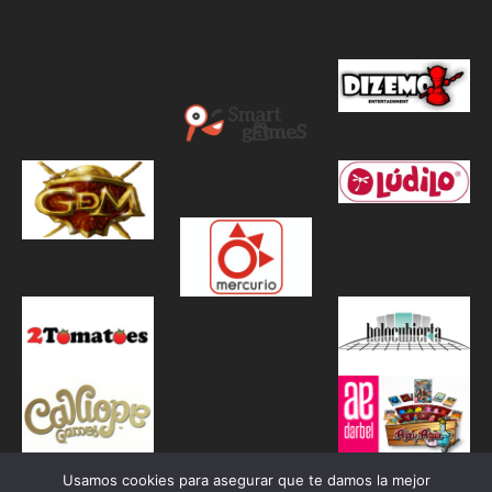
Usamos cookies para asegurar que te damos la mejor