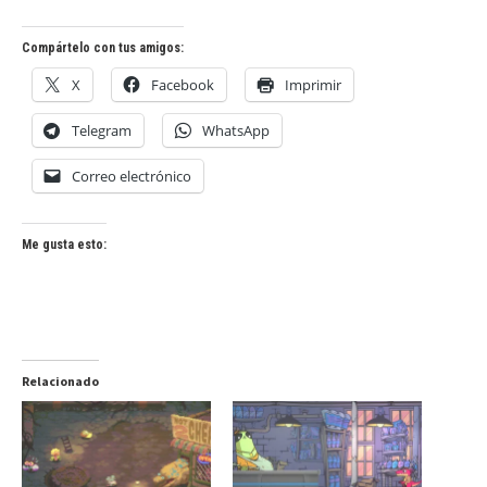
Compártelo con tus amigos:
X
Facebook
Imprimir
Telegram
WhatsApp
Correo electrónico
Me gusta esto:
Relacionado