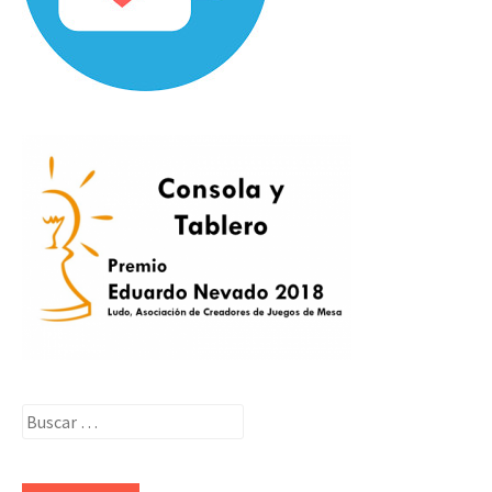
Buscar: