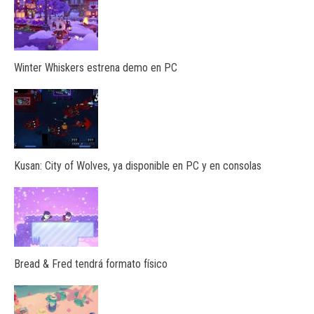
Winter Whiskers estrena demo en PC
Kusan: City of Wolves, ya disponible en PC y en consolas
Bread & Fred tendrá formato físico