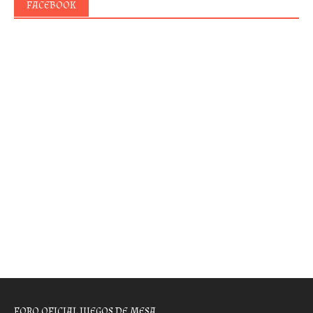
FACEBOOK
FORO OFICIAL JUEGOS DE MESA