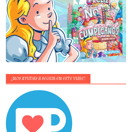
¿NOS AYUDAS A SEGUIR EN ESTE VIAJE?