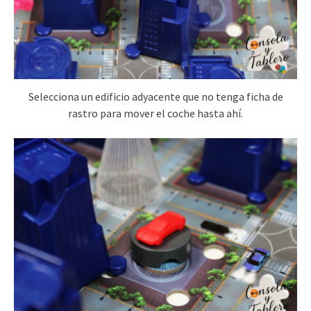
Selecciona un edificio adyacente que no tenga ficha de
rastro para mover el coche hasta ahí.