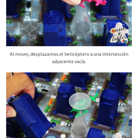
Al mover, desplazamos el helicóptero a una intersección
adyacente vacía.