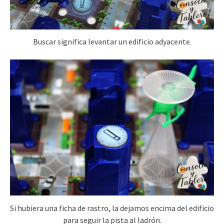
Buscar significa levantar un edificio adyacente.
Si hubiera una ficha de rastro, la dejamos encima del edificio
para seguir la pista al ladrón.