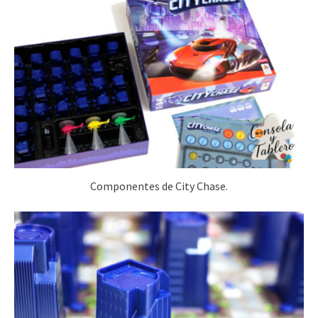
Componentes de City Chase.