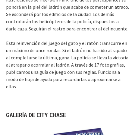
pondrá en la piel del ladrón que acaba de cometer un atraco.
Se esconderá por los edificios de la ciudad. Los demás
controlarán los helicópteros de la policía, dispuestos a
darle caza. Seguirán el rastro para encontrar al delincuente.
Esta reinvención del juego del gato y el ratón transcurre en
un máximo de once rondas. Si el ladrón no ha sido atrapado
al completarse la última, gana. La policía se lleva la victoria
al atrapar o acorralar al ladrón. A través de 17 fotografías,
publicamos una guía de juego con sus reglas. Funciona a
modo de hoja de ayuda para recordarlas o aproximarse a
ellas.
GALERÍA DE CITY CHASE