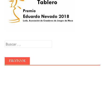
Buscar:
FACEBOOK