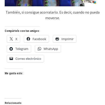
También, si consigue acorralarlo. Es decir, cuando no pueda
moverse.
Compártelo con tus amigos:
X
Facebook
Imprimir
Telegram
WhatsApp
Correo electrónico
Me gusta esto:
Relacionado