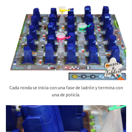
Cada ronda se inicia con una fase de ladrón y termina con
una de policía.