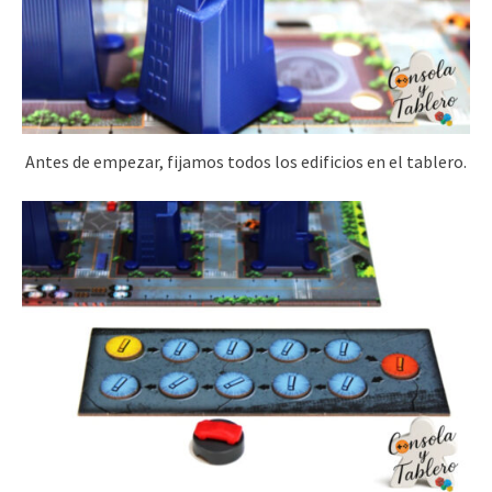
Antes de empezar, fijamos todos los edificios en el tablero.