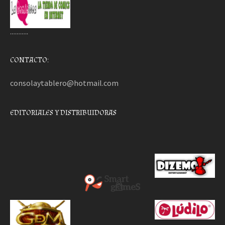
………..
CONTACTO:
consolaytablero@hotmail.com
EDITORIALES Y DISTRIBUIDORAS