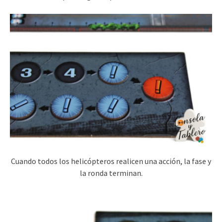
Cuando todos los helicópteros realicen una acción, la fase y
la ronda terminan.