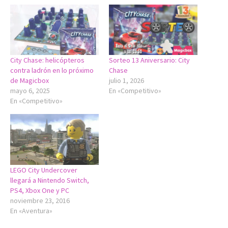
City Chase: helicópteros
Sorteo 13 Aniversario: City
contra ladrón en lo próximo
Chase
de Magicbox
julio 1, 2026
mayo 6, 2025
En «Competitivo»
En «Competitivo»
LEGO City Undercover
llegará a Nintendo Switch,
PS4, Xbox One y PC
noviembre 23, 2016
En «Aventura»