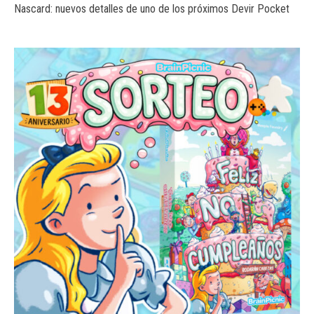
Nascard: nuevos detalles de uno de los próximos Devir Pocket