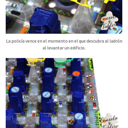
La policía vence en el momento en el que descubra al ladrón
al levantar un edificio.