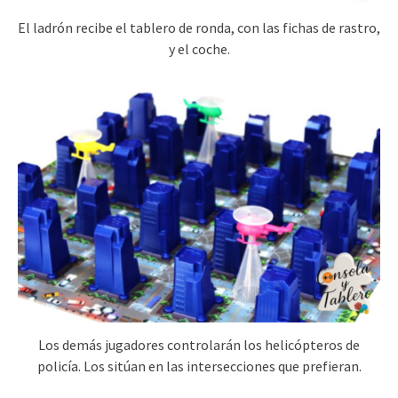
El ladrón recibe el tablero de ronda, con las fichas de rastro,
y el coche.
Los demás jugadores controlarán los helicópteros de
policía. Los sitúan en las intersecciones que prefieran.