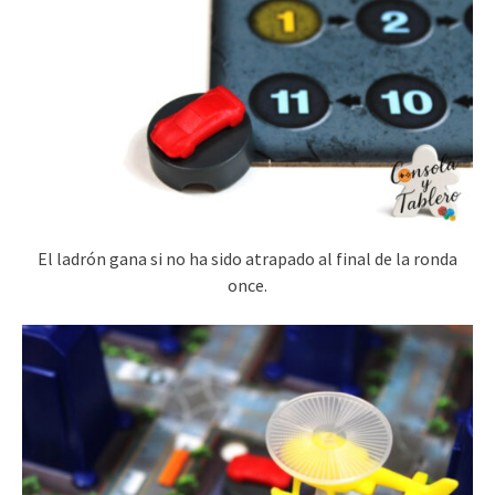
El ladrón gana si no ha sido atrapado al final de la ronda
once.