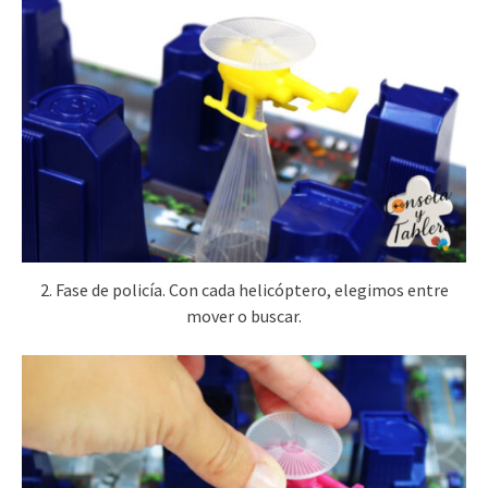
2. Fase de policía. Con cada helicóptero, elegimos entre
mover o buscar.