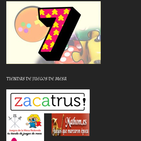
TIENDAS DE JUEGOS DE MESA