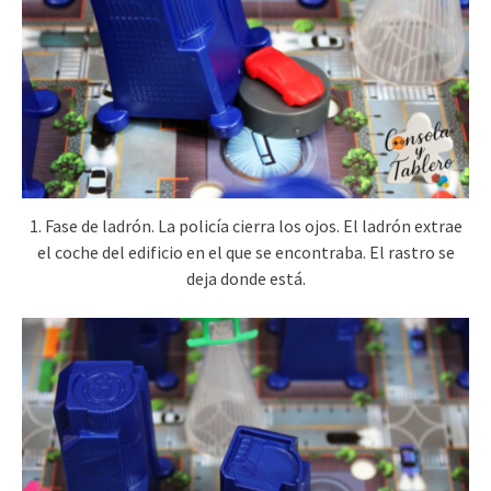
1. Fase de ladrón. La policía cierra los ojos. El ladrón extrae
el coche del edificio en el que se encontraba. El rastro se
deja donde está.