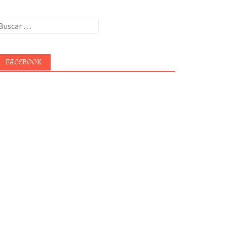
uscar:
FACEBOOK