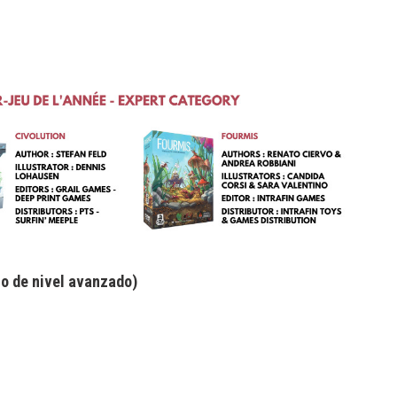
ño de nivel avanzado)