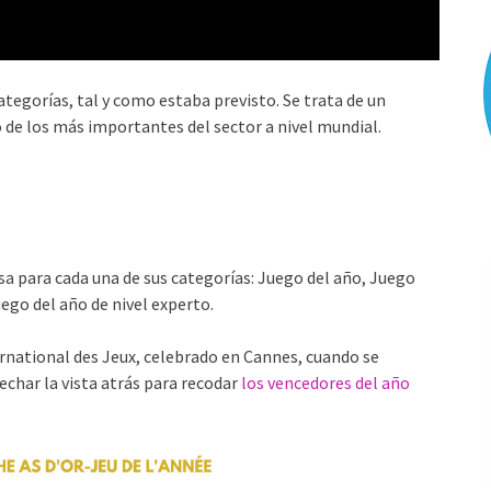
tegorías, tal y como estaba previsto. Se trata de un
 de los más importantes del sector a nivel mundial.
sa para cada una de sus categorías: Juego del año, Juego
uego del año de nivel experto.
ternational des Jeux, celebrado en Cannes, cuando se
char la vista atrás para recodar
los vencedores del año