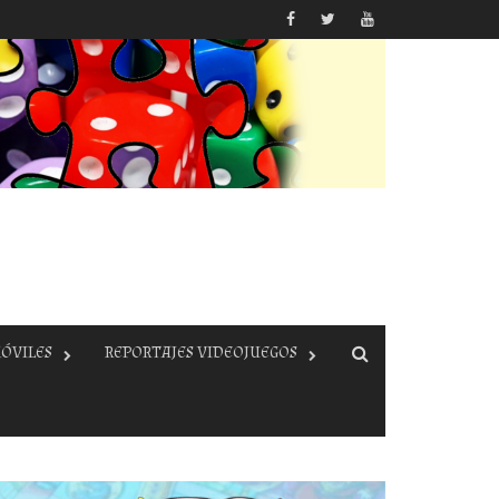
ÓVILES
REPORTAJES VIDEOJUEGOS