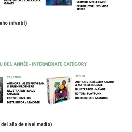
año infantil)
 del año de nivel medio)