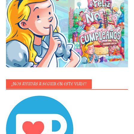
¿NOS AYUDAS A SEGUIR EN ESTE VIAJE?