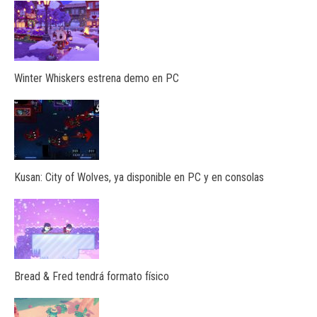
Winter Whiskers estrena demo en PC
Kusan: City of Wolves, ya disponible en PC y en consolas
Bread & Fred tendrá formato físico