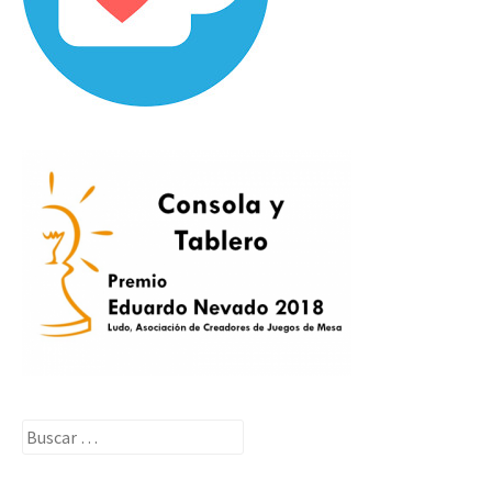
Buscar: