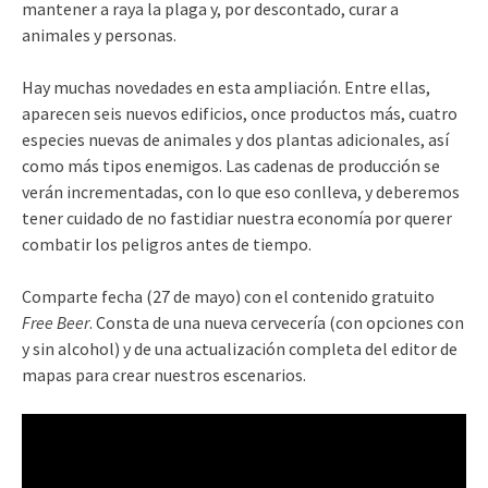
mantener a raya la plaga y, por descontado, curar a
animales y personas.
Hay muchas novedades en esta ampliación. Entre ellas,
aparecen seis nuevos edificios, once productos más, cuatro
especies nuevas de animales y dos plantas adicionales, así
como más tipos enemigos. Las cadenas de producción se
verán incrementadas, con lo que eso conlleva, y deberemos
tener cuidado de no fastidiar nuestra economía por querer
combatir los peligros antes de tiempo.
Comparte fecha (27 de mayo) con el contenido gratuito
Free Beer
. Consta de una nueva cervecería (con opciones con
y sin alcohol) y de una actualización completa del editor de
mapas para crear nuestros escenarios.