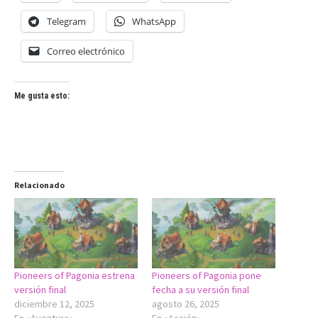
Telegram
WhatsApp
Correo electrónico
Me gusta esto:
Relacionado
Pioneers of Pagonia estrena
Pioneers of Pagonia pone
versión final
fecha a su versión final
diciembre 12, 2025
agosto 26, 2025