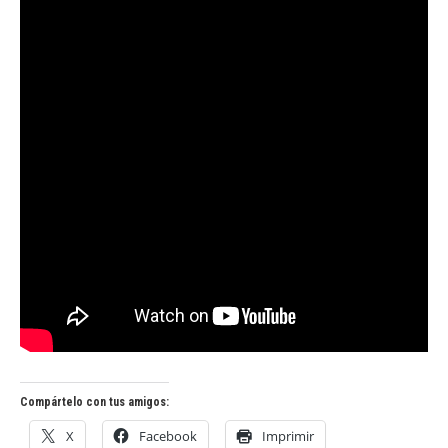
Compártelo con tus amigos:
X
Facebook
Imprimir