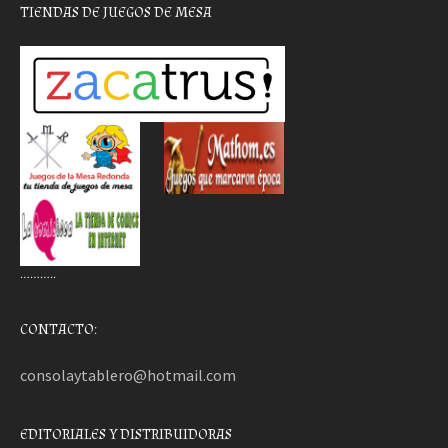
TIENDAS DE JUEGOS DE MESA
………..
CONTACTO:
consolaytablero@hotmail.com
EDITORIALES Y DISTRIBUIDORAS