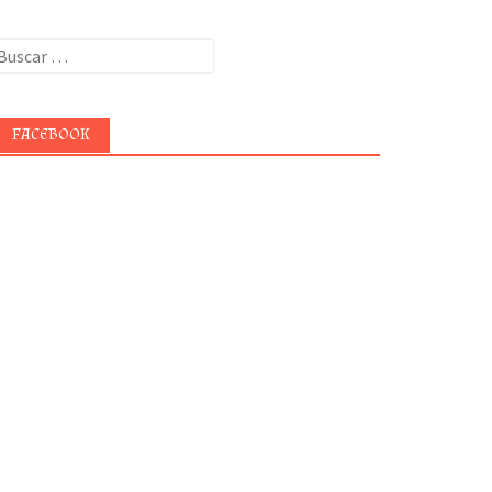
uscar:
FACEBOOK