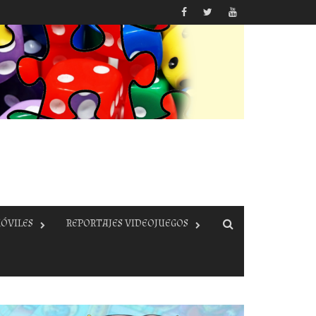
ÓVILES
REPORTAJES VIDEOJUEGOS