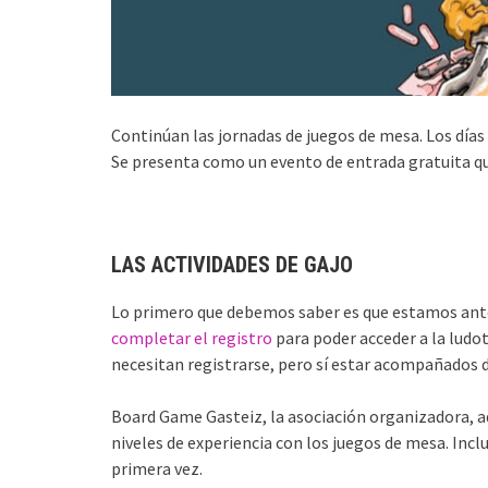
Continúan las jornadas de juegos de mesa. Los días
Se presenta como un evento de entrada gratuita que
LAS ACTIVIDADES DE GAJO
Lo primero que debemos saber es que estamos ant
completar el registro
para poder acceder a la ludot
necesitan registrarse, pero sí estar acompañados d
Board Game Gasteiz, la asociación organizadora, a
niveles de experiencia con los juegos de mesa. Incl
primera vez.