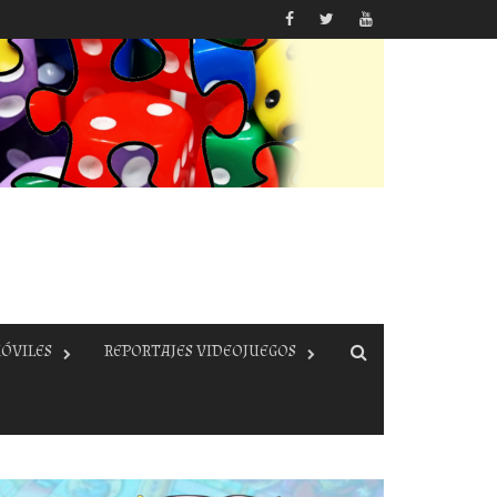
ÓVILES
REPORTAJES VIDEOJUEGOS