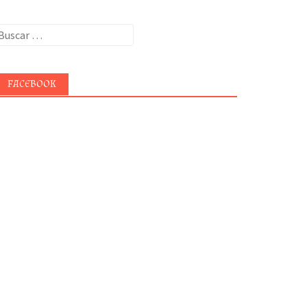
uscar:
FACEBOOK