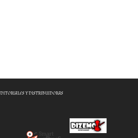
EDITORIALES Y DISTRIBUIDORAS