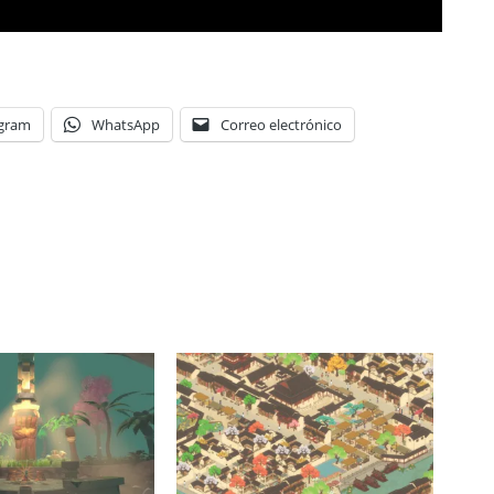
egram
WhatsApp
Correo electrónico