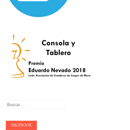
Buscar:
FACEBOOK