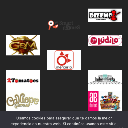
Usamos cookies para asegurar que te damos la mejor
experiencia en nuestra web. Si continúas usando este sitio,