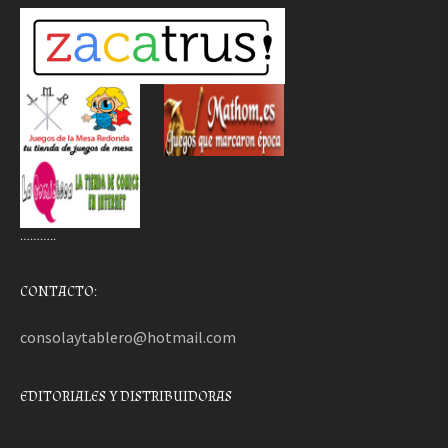
………..
CONTACTO:
consolaytablero@hotmail.com
EDITORIALES Y DISTRIBUIDORAS