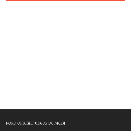
FORO OFICIAL JUEGOS DE MESA