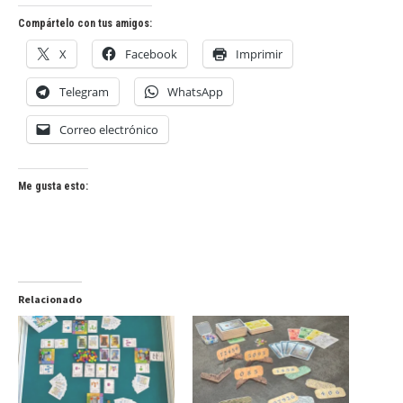
Compártelo con tus amigos:
X
Facebook
Imprimir
Telegram
WhatsApp
Correo electrónico
Me gusta esto:
Relacionado