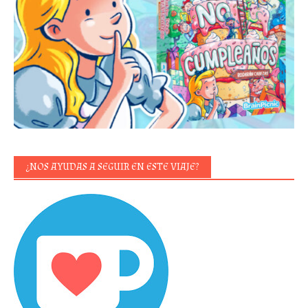
¿NOS AYUDAS A SEGUIR EN ESTE VIAJE?