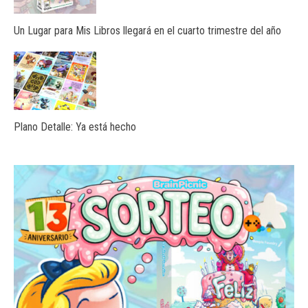
Un Lugar para Mis Libros llegará en el cuarto trimestre del año
Plano Detalle: Ya está hecho