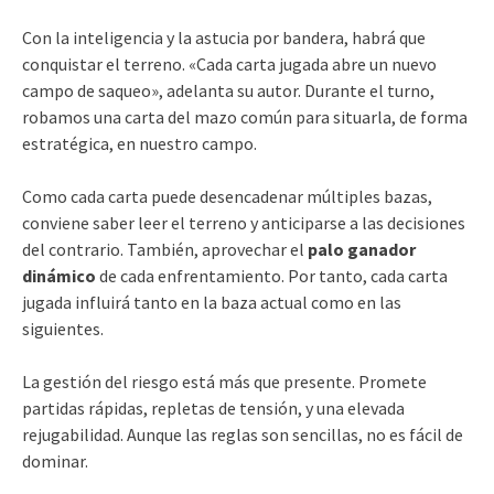
Con la inteligencia y la astucia por bandera, habrá que
conquistar el terreno. «Cada carta jugada abre un nuevo
campo de saqueo», adelanta su autor. Durante el turno,
robamos una carta del mazo común para situarla, de forma
estratégica, en nuestro campo.
Como cada carta puede desencadenar múltiples bazas,
conviene saber leer el terreno y anticiparse a las decisiones
del contrario. También, aprovechar el
palo ganador
dinámico
de cada enfrentamiento. Por tanto, cada carta
jugada influirá tanto en la baza actual como en las
siguientes.
La gestión del riesgo está más que presente. Promete
partidas rápidas, repletas de tensión, y una elevada
rejugabilidad. Aunque las reglas son sencillas, no es fácil de
dominar.