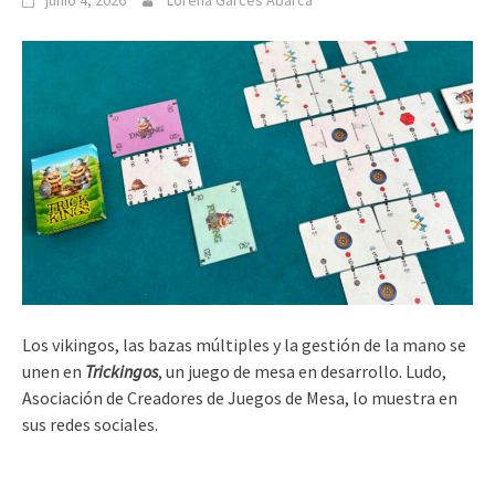
junio 4, 2026
Lorena Garcés Abarca
Los vikingos, las bazas múltiples y la gestión de la mano se
unen en
Trickingos
, un juego de mesa en desarrollo. Ludo,
Asociación de Creadores de Juegos de Mesa, lo muestra en
sus redes sociales.