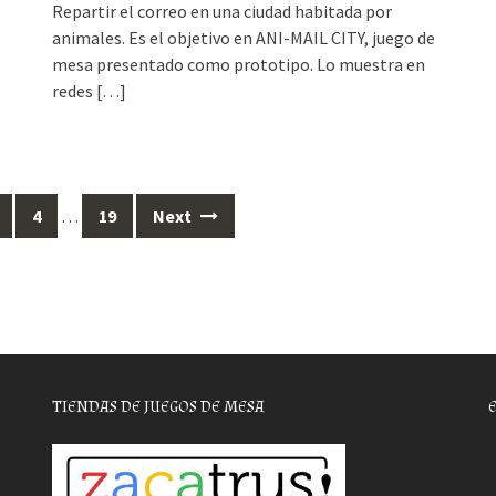
Repartir el correo en una ciudad habitada por
animales. Es el objetivo en ANI-MAIL CITY, juego de
mesa presentado como prototipo. Lo muestra en
redes
[…]
4
…
19
Next
TIENDAS DE JUEGOS DE MESA