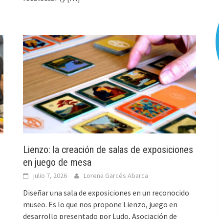
Lienzo: la creación de salas de exposiciones
en juego de mesa
julio 7, 2026
Lorena Garcés Abarca
Diseñar una sala de exposiciones en un reconocido
museo. Es lo que nos propone Lienzo, juego en
desarrollo presentado por Ludo, Asociación de