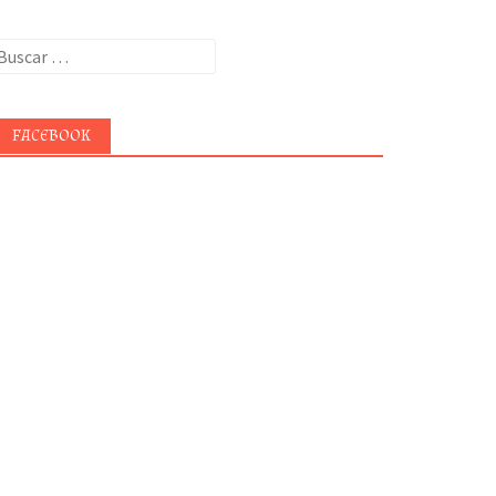
uscar:
FACEBOOK