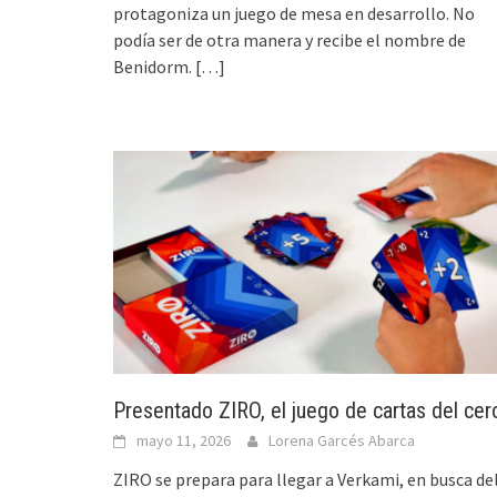
protagoniza un juego de mesa en desarrollo. No
podía ser de otra manera y recibe el nombre de
Benidorm.
[…]
Presentado ZIRO, el juego de cartas del cer
mayo 11, 2026
Lorena Garcés Abarca
ZIRO se prepara para llegar a Verkami, en busca de