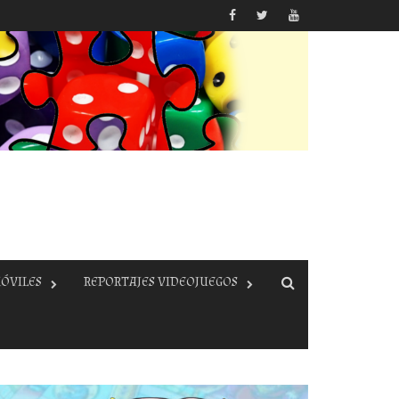
ÓVILES
REPORTAJES VIDEOJUEGOS