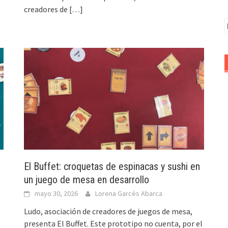
creadores de
[…]
B
El Buffet: croquetas de espinacas y sushi en
un juego de mesa en desarrollo
mayo 30, 2026
Lorena Garcés Abarca
Ludo, asociación de creadores de juegos de mesa,
presenta El Buffet. Este prototipo no cuenta, por el