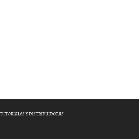
EDITORIALES Y DISTRIBUIDORAS