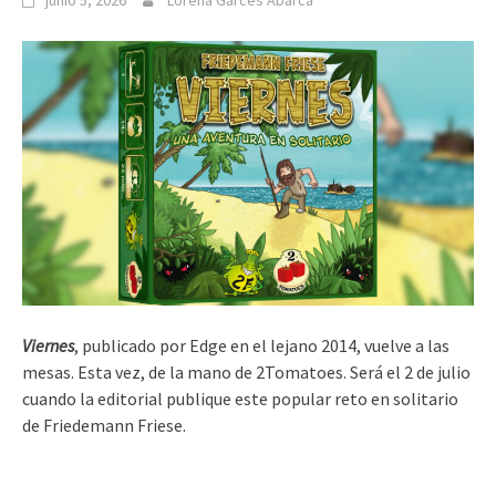
junio 5, 2026
Lorena Garcés Abarca
Viernes
, publicado por Edge en el lejano 2014, vuelve a las
mesas. Esta vez, de la mano de 2Tomatoes. Será el 2 de julio
cuando la editorial publique este popular reto en solitario
de Friedemann Friese.