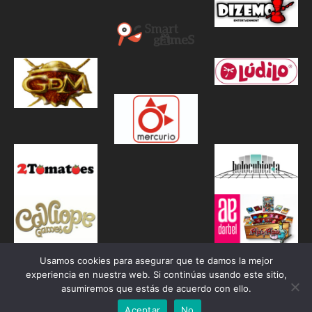
Usamos cookies para asegurar que te damos la mejor
experiencia en nuestra web. Si continúas usando este sitio,
asumiremos que estás de acuerdo con ello.
Aceptar
No