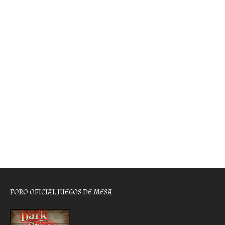
FORO OFICIAL JUEGOS DE MESA