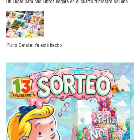
Un Lugar para Mis Libros llegará en el cuarto trimestre del año
Plano Detalle: Ya está hecho