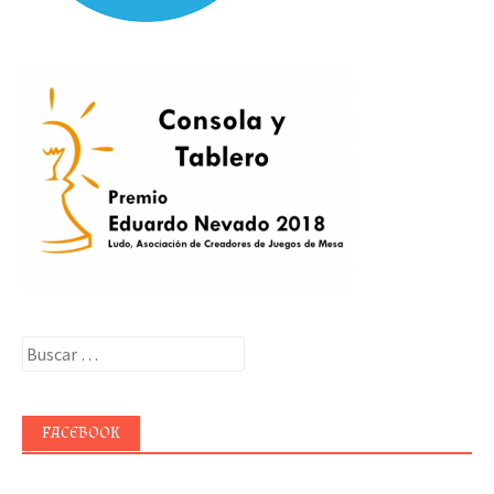
Buscar:
FACEBOOK