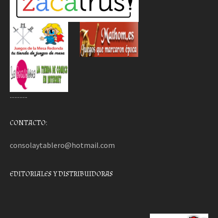
………..
CONTACTO:
consolaytablero@hotmail.com
EDITORIALES Y DISTRIBUIDORAS