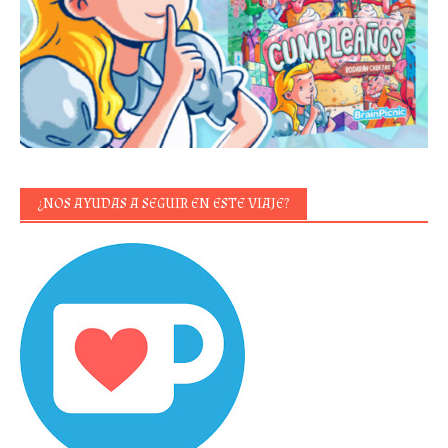
¿NOS AYUDAS A SEGUIR EN ESTE VIAJE?