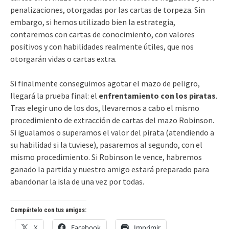
penalizaciones, otorgadas por las cartas de torpeza. Sin
embargo, si hemos utilizado bien la estrategia,
contaremos con cartas de conocimiento, con valores
positivos y con habilidades realmente útiles, que nos
otorgarán vidas o cartas extra.
Si finalmente conseguimos agotar el mazo de peligro,
llegará la prueba final: el
enfrentamiento con los piratas
.
Tras elegir uno de los dos, llevaremos a cabo el mismo
procedimiento de extracción de cartas del mazo Robinson.
Si igualamos o superamos el valor del pirata (atendiendo a
su habilidad si la tuviese), pasaremos al segundo, con el
mismo procedimiento. Si Robinson le vence, habremos
ganado la partida y nuestro amigo estará preparado para
abandonar la isla de una vez por todas.
Compártelo con tus amigos:
X
Facebook
Imprimir