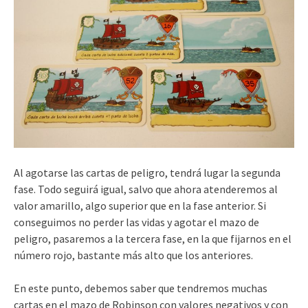
Al agotarse las cartas de peligro, tendrá lugar la segunda
fase. Todo seguirá igual, salvo que ahora atenderemos al
valor amarillo, algo superior que en la fase anterior. Si
conseguimos no perder las vidas y agotar el mazo de
peligro, pasaremos a la tercera fase, en la que fijarnos en el
número rojo, bastante más alto que los anteriores.
En este punto, debemos saber que tendremos muchas
cartas en el mazo de Robinson con valores negativos y con