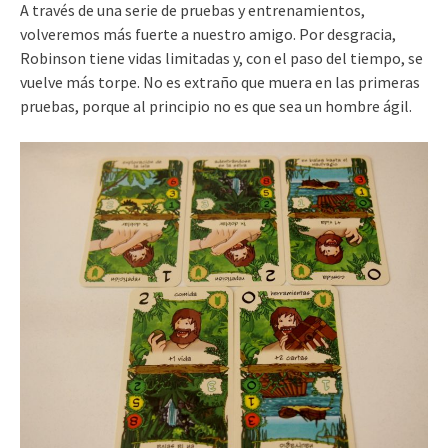
A través de una serie de pruebas y entrenamientos,
volveremos más fuerte a nuestro amigo. Por desgracia,
Robinson tiene vidas limitadas y, con el paso del tiempo, se
vuelve más torpe. No es extraño que muera en las primeras
pruebas, porque al principio no es que sea un hombre ágil.