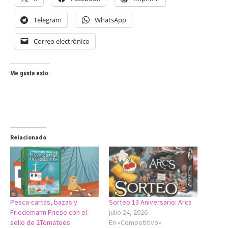
Telegram
WhatsApp
Correo electrónico
Me gusta esto:
Relacionado
Pesca-cartas, bazas y
Sorteo 13 Aniversario: Arcs
Friedemann Friese con el
julio 24, 2026
sello de 2Tomatoes
En «Competitivo»