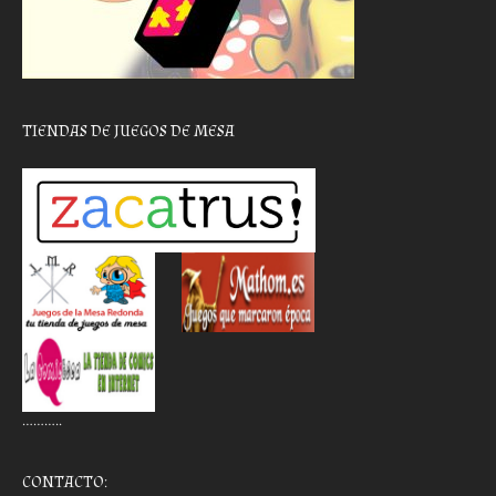
TIENDAS DE JUEGOS DE MESA
………..
CONTACTO: