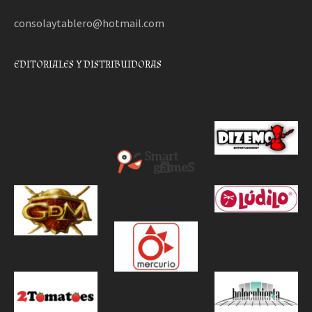
consolaytablero@hotmail.com
EDITORIALES Y DISTRIBUIDORAS