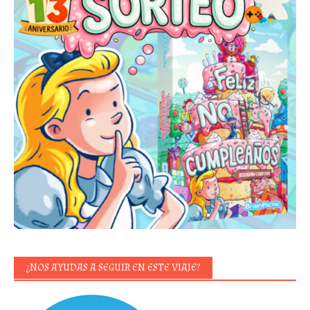
¿NOS AYUDAS A SEGUIR EN ESTE VIAJE?