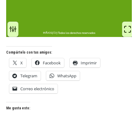
Compártelo con tus amigos:
X
Facebook
Imprimir
Telegram
WhatsApp
Correo electrónico
Me gusta esto: