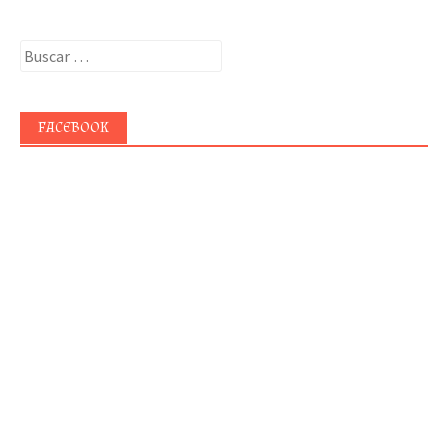
Buscar:
FACEBOOK