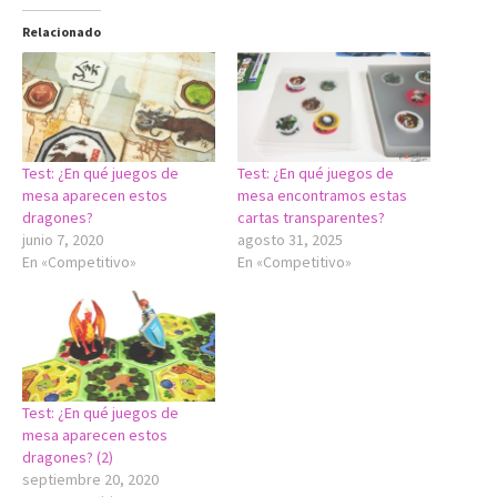
Relacionado
Test: ¿En qué juegos de
Test: ¿En qué juegos de
mesa aparecen estos
mesa encontramos estas
dragones?
cartas transparentes?
junio 7, 2020
agosto 31, 2025
En «Competitivo»
En «Competitivo»
Test: ¿En qué juegos de
mesa aparecen estos
dragones? (2)
septiembre 20, 2020