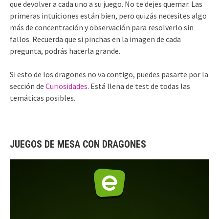
que devolver a cada uno a su juego. No te dejes quemar. Las
primeras intuiciones están bien, pero quizás necesites algo
más de concentración y observación para resolverlo sin
fallos. Recuerda que si pinchas en la imagen de cada
pregunta, podrás hacerla grande.
Si esto de los dragones no va contigo, puedes pasarte por la
sección de
Curiosidades
. Está llena de test de todas las
temáticas posibles.
JUEGOS DE MESA CON DRAGONES