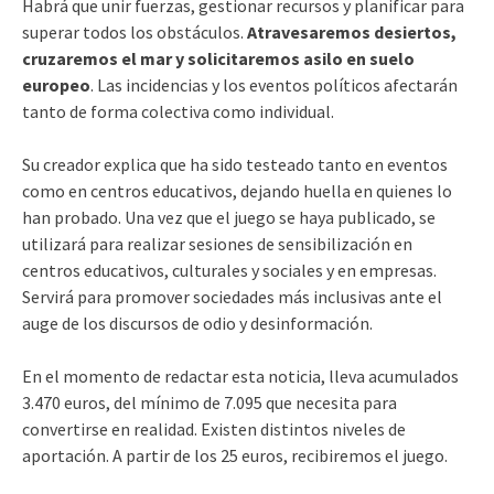
Habrá que unir fuerzas, gestionar recursos y planificar para
superar todos los obstáculos.
Atravesaremos desiertos,
cruzaremos el mar y solicitaremos asilo en suelo
europeo
. Las incidencias y los eventos políticos afectarán
tanto de forma colectiva como individual.
Su creador explica que ha sido testeado tanto en eventos
como en centros educativos, dejando huella en quienes lo
han probado. Una vez que el juego se haya publicado, se
utilizará para realizar sesiones de sensibilización en
centros educativos, culturales y sociales y en empresas.
Servirá para promover sociedades más inclusivas ante el
auge de los discursos de odio y desinformación.
En el momento de redactar esta noticia, lleva acumulados
3.470 euros, del mínimo de 7.095 que necesita para
convertirse en realidad. Existen distintos niveles de
aportación. A partir de los 25 euros, recibiremos el juego.