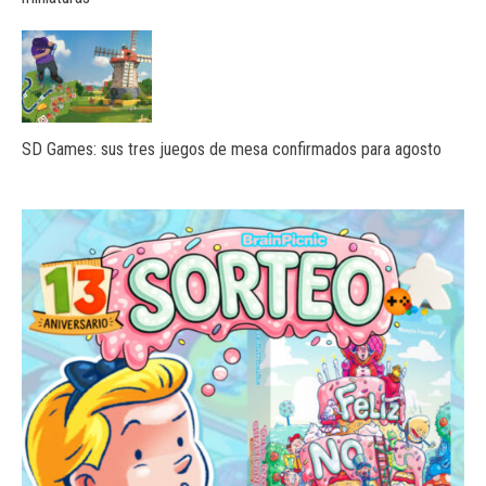
SD Games: sus tres juegos de mesa confirmados para agosto