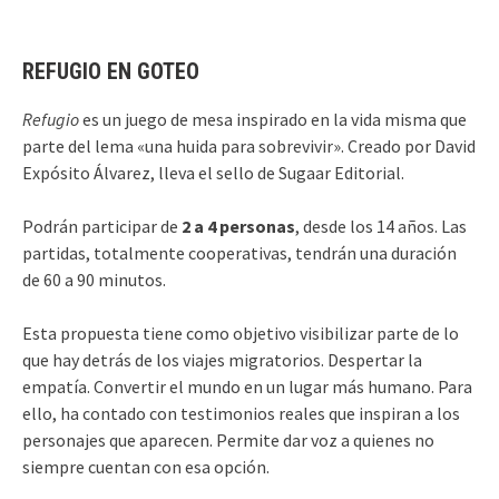
REFUGIO EN GOTEO
Refugio
es un juego de mesa inspirado en la vida misma que
parte del lema «una huida para sobrevivir». Creado por David
Expósito Álvarez, lleva el sello de Sugaar Editorial.
Podrán participar de
2 a 4 personas
, desde los 14 años. Las
partidas, totalmente cooperativas, tendrán una duración
de 60 a 90 minutos.
Esta propuesta tiene como objetivo visibilizar parte de lo
que hay detrás de los viajes migratorios. Despertar la
empatía. Convertir el mundo en un lugar más humano. Para
ello, ha contado con testimonios reales que inspiran a los
personajes que aparecen. Permite dar voz a quienes no
siempre cuentan con esa opción.