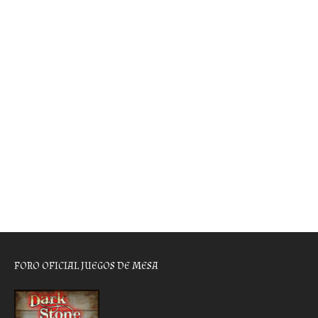
FORO OFICIAL JUEGOS DE MESA