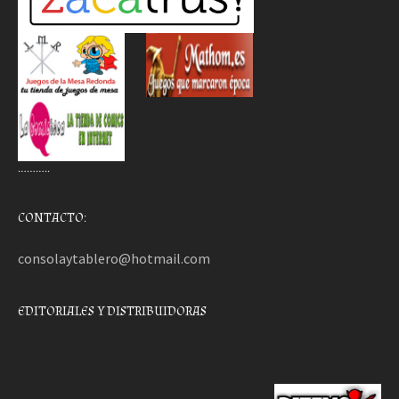
………..
CONTACTO:
consolaytablero@hotmail.com
EDITORIALES Y DISTRIBUIDORAS