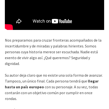
Nos preparamos para cruzar fronteras acompañados de la
incertidumbre y de miradas y palabras hirientes. Somos
personas cuya historia merece ser escuchada. Nadie está
exento de vivir algo así. ¿Qué queremos? Seguridad y
dignidad.
Su autor deja claro que no existe una sola forma de avanzar.
Tampoco, un único final. Cada persona tendrá que
llegar
hasta un país europeo
con su personaje. A su vez, todas
contarán con un objetivo común por cumplir en once
rondas.