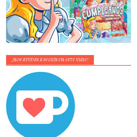
¿NOS AYUDAS A SEGUIR EN ESTE VIAJE?