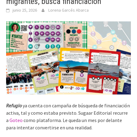
migrantes, busca financiación
junio 25, 2026
Lorena Garcés Abarca
Refugio
ya cuenta con campaña de búsqueda de financiación
activa, tal y como estaba previsto. Sugaar Editorial recurre
a
Goteo
como plataforma. Le queda un mes por delante
para intentar convertirse en una realidad.