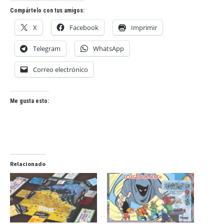
Compártelo con tus amigos:
X
Facebook
Imprimir
Telegram
WhatsApp
Correo electrónico
Me gusta esto:
Relacionado