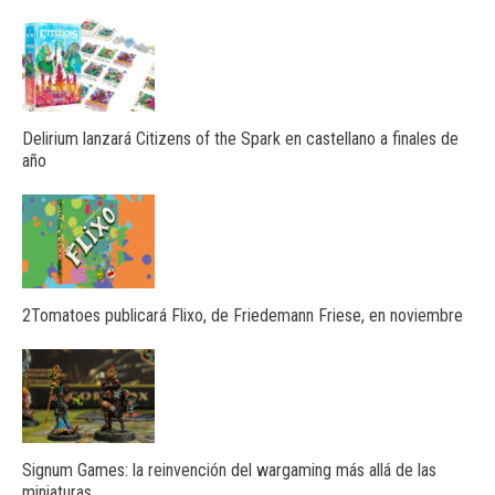
Delirium lanzará Citizens of the Spark en castellano a finales de
año
2Tomatoes publicará Flixo, de Friedemann Friese, en noviembre
Signum Games: la reinvención del wargaming más allá de las
miniaturas