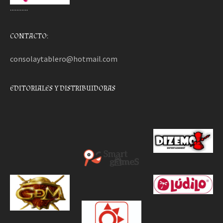
………..
CONTACTO:
consolaytablero@hotmail.com
EDITORIALES Y DISTRIBUIDORAS