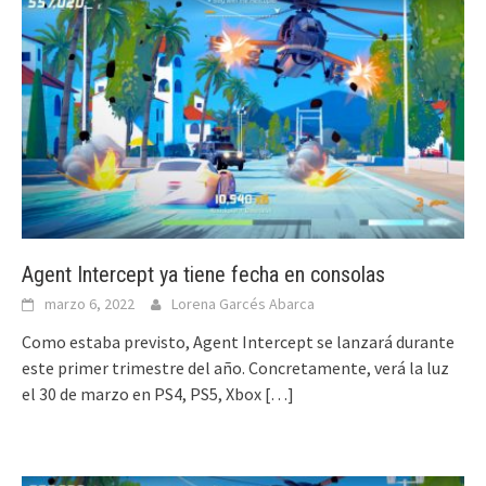
Agent Intercept ya tiene fecha en consolas
marzo 6, 2022
Lorena Garcés Abarca
Como estaba previsto, Agent Intercept se lanzará durante
este primer trimestre del año. Concretamente, verá la luz
el 30 de marzo en PS4, PS5, Xbox
[…]