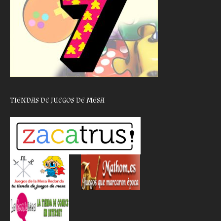
TIENDAS DE JUEGOS DE MESA