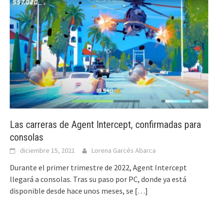
Las carreras de Agent Intercept, confirmadas para
consolas
diciembre 15, 2021
Lorena Garcés Abarca
Durante el primer trimestre de 2022, Agent Intercept
llegará a consolas. Tras su paso por PC, donde ya está
disponible desde hace unos meses, se
[…]