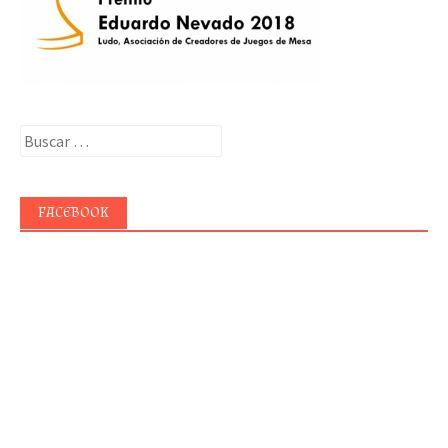
Buscar:
FACEBOOK