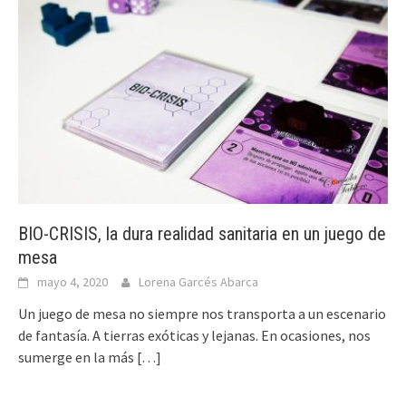
BIO-CRISIS, la dura realidad sanitaria en un juego de
mesa
mayo 4, 2020
Lorena Garcés Abarca
Un juego de mesa no siempre nos transporta a un escenario
de fantasía. A tierras exóticas y lejanas. En ocasiones, nos
sumerge en la más
[…]