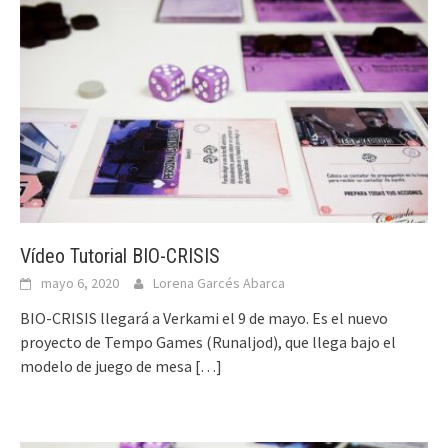
Vídeo Tutorial BIO-CRISIS
mayo 6, 2020
Lorena Garcés Abarca
BIO-CRISIS llegará a Verkami el 9 de mayo. Es el nuevo
proyecto de Tempo Games (Runaljod), que llega bajo el
modelo de juego de mesa
[…]