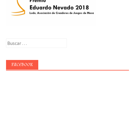
Buscar:
FACEBOOK