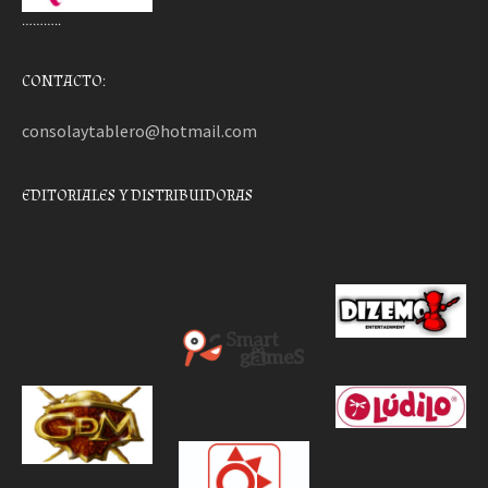
………..
CONTACTO:
consolaytablero@hotmail.com
EDITORIALES Y DISTRIBUIDORAS