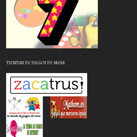
TIENDAS DE JUEGOS DE MESA