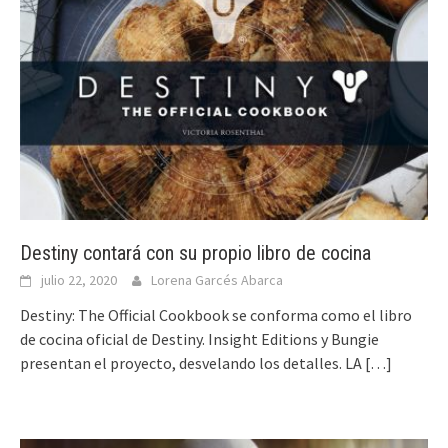
Destiny contará con su propio libro de cocina
julio 22, 2020
Lorena Garcés Abarca
Destiny: The Official Cookbook se conforma como el libro
de cocina oficial de Destiny. Insight Editions y Bungie
presentan el proyecto, desvelando los detalles. LA
[…]