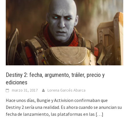
Destiny 2: fecha, argumento, tráiler, precio y
ediciones
marzo 31, 2017
Lorena Garcés Abarca
Hace unos días, Bungie y Activision confirmaban que
Destiny 2 sería una realidad. Es ahora cuando se anuncian su
fecha de lanzamiento, las plataformas en las
[…]