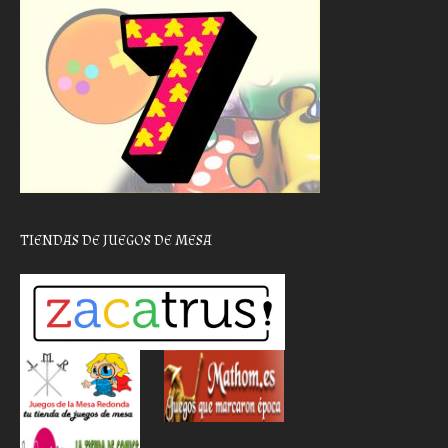
TIENDAS DE JUEGOS DE MESA