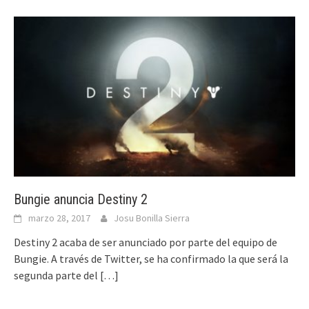
Bungie anuncia Destiny 2
marzo 28, 2017
Josu Bonilla Sierra
Destiny 2 acaba de ser anunciado por parte del equipo de
Bungie. A través de Twitter, se ha confirmado la que será la
segunda parte del
[…]