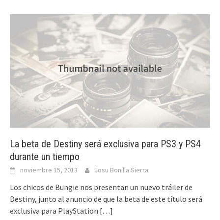
La beta de Destiny será exclusiva para PS3 y PS4
durante un tiempo
noviembre 15, 2013
Josu Bonilla Sierra
Los chicos de Bungie nos presentan un nuevo tráiler de
Destiny, junto al anuncio de que la beta de este título será
exclusiva para PlayStation
[…]