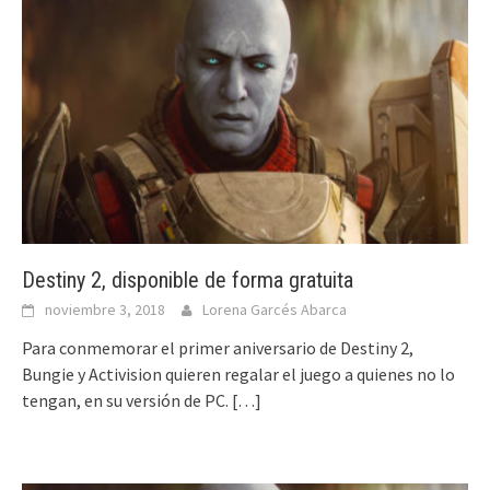
Destiny 2, disponible de forma gratuita
noviembre 3, 2018
Lorena Garcés Abarca
Para conmemorar el primer aniversario de Destiny 2,
Bungie y Activision quieren regalar el juego a quienes no lo
tengan, en su versión de PC.
[…]