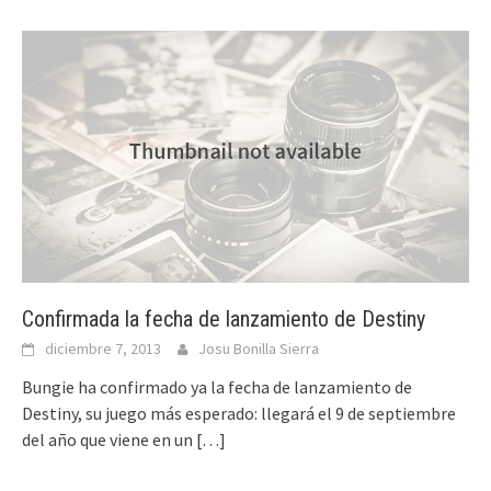
Confirmada la fecha de lanzamiento de Destiny
diciembre 7, 2013
Josu Bonilla Sierra
Bungie ha confirmado ya la fecha de lanzamiento de
Destiny, su juego más esperado: llegará el 9 de septiembre
del año que viene en un
[…]