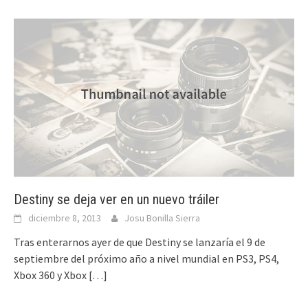
Destiny se deja ver en un nuevo tráiler
diciembre 8, 2013
Josu Bonilla Sierra
Tras enterarnos ayer de que Destiny se lanzaría el 9 de
septiembre del próximo año a nivel mundial en PS3, PS4,
Xbox 360 y Xbox
[…]