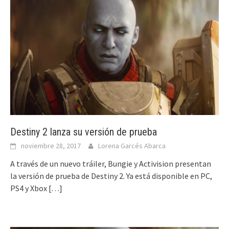
Destiny 2 lanza su versión de prueba
noviembre 28, 2017
Lorena Garcés Abarca
A través de un nuevo tráiler, Bungie y Activision presentan
la versión de prueba de Destiny 2. Ya está disponible en PC,
PS4 y Xbox
[…]