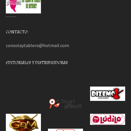
………..
CONTACTO:
consolaytablero@hotmail.com
EDITORIALES Y DISTRIBUIDORAS