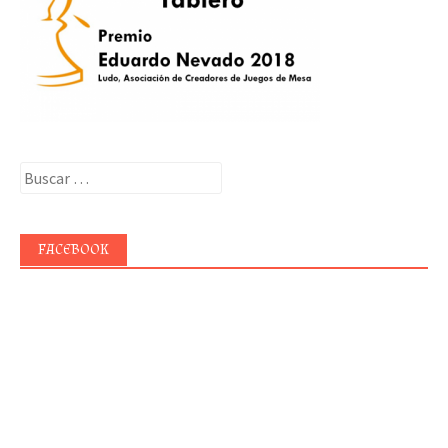
Buscar:
FACEBOOK