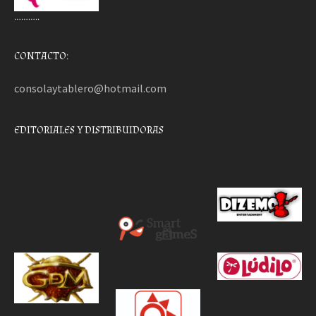
………..
CONTACTO:
consolaytablero@hotmail.com
EDITORIALES Y DISTRIBUIDORAS