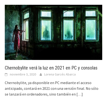
Chernobylite verá la luz en 2021 en PC y consolas
noviembre 3, 2020
Lorena Garcés Abarca
Chernobylite, ya disponible en PC mediante el acceso
anticipado, contará en 2021 con una versión final. No sólo
se lanzará en ordenadores, sino también en
[…]