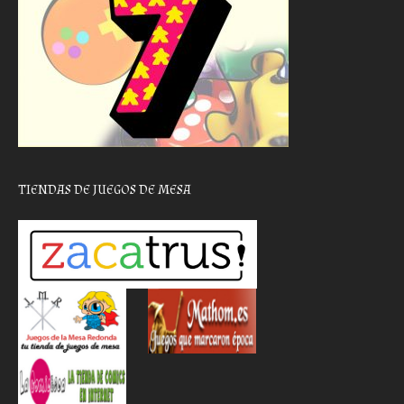
TIENDAS DE JUEGOS DE MESA