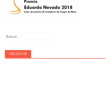
Buscar:
FACEBOOK