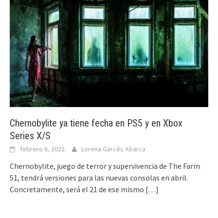
Chernobylite ya tiene fecha en PS5 y en Xbox
Series X/S
febrero 6, 2022
Lorena Garcés Abarca
Chernobylite, juego de terror y supervivencia de The Farm
51, tendrá versiones para las nuevas consolas en abril.
Concretamente, será el 21 de ese mismo
[…]