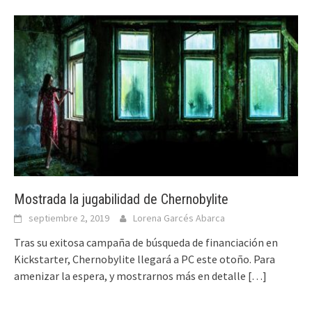
Mostrada la jugabilidad de Chernobylite
septiembre 2, 2019
Lorena Garcés Abarca
Tras su exitosa campaña de búsqueda de financiación en
Kickstarter, Chernobylite llegará a PC este otoño. Para
amenizar la espera, y mostrarnos más en detalle
[…]