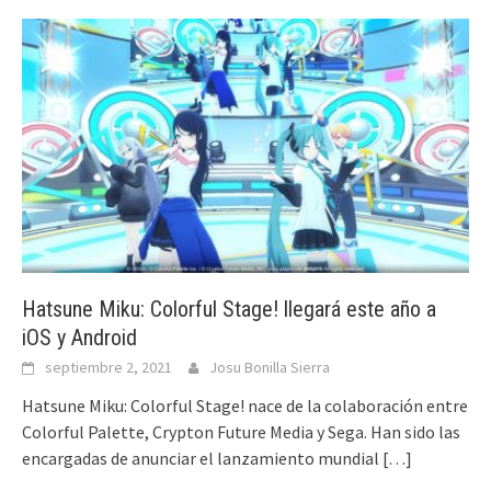
Hatsune Miku: Colorful Stage! llegará este año a
iOS y Android
septiembre 2, 2021
Josu Bonilla Sierra
Hatsune Miku: Colorful Stage! nace de la colaboración entre
Colorful Palette, Crypton Future Media y Sega. Han sido las
encargadas de anunciar el lanzamiento mundial
[…]