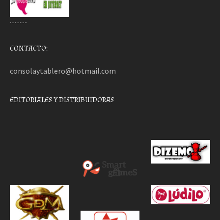
………..
CONTACTO:
consolaytablero@hotmail.com
EDITORIALES Y DISTRIBUIDORAS