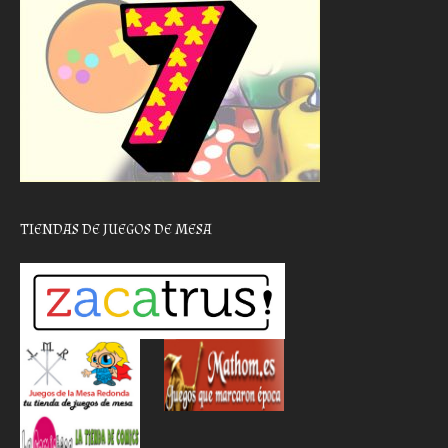
TIENDAS DE JUEGOS DE MESA