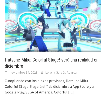
Hatsune Miku: Colorful Stage! será una realidad en
diciembre
noviembre 14, 2021
Lorena Garcés Abarca
Cumpliendo con los plazos previstos, Hatsune Miku:
Colorful Stage! llegará el 7 de diciembre a App Store y a
Google Play. SEGA of America, Colorful
[…]