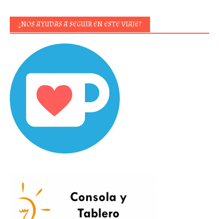
¿NOS AYUDAS A SEGUIR EN ESTE VIAJE?