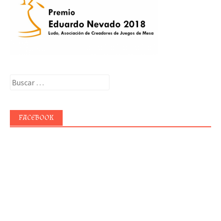
Buscar:
FACEBOOK