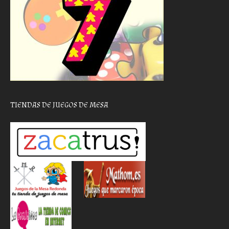
TIENDAS DE JUEGOS DE MESA