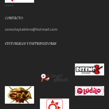
………..
CONTACTO:
consolaytablero@hotmail.com
EDITORIALES Y DISTRIBUIDORAS