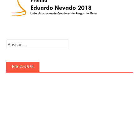
Buscar:
FACEBOOK