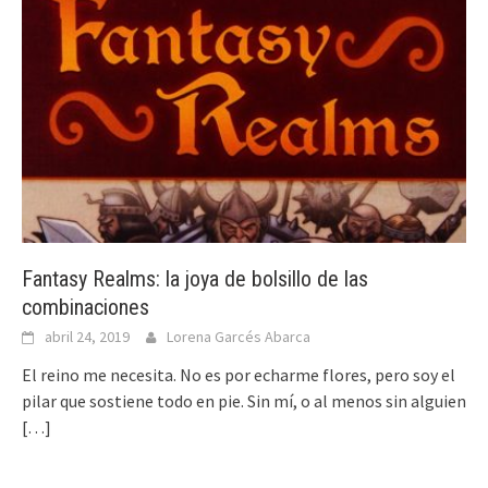
Fantasy Realms: la joya de bolsillo de las
combinaciones
abril 24, 2019
Lorena Garcés Abarca
El reino me necesita. No es por echarme flores, pero soy el
pilar que sostiene todo en pie. Sin mí, o al menos sin alguien
[…]