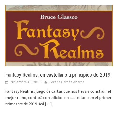
Fantasy Realms, en castellano a principios de 2019
diciembre 19, 2018
Lorena Garcés Abarca
Fantasy Realms, juego de cartas que nos lleva a construir el
mejor reino, contará con edición en castellano en el primer
trimestre de 2019. Así
[…]