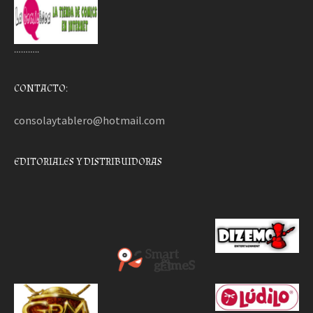
………..
CONTACTO:
consolaytablero@hotmail.com
EDITORIALES Y DISTRIBUIDORAS