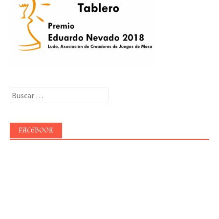
Buscar:
FACEBOOK