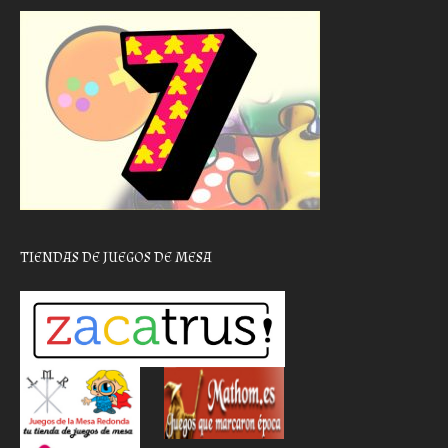
TIENDAS DE JUEGOS DE MESA