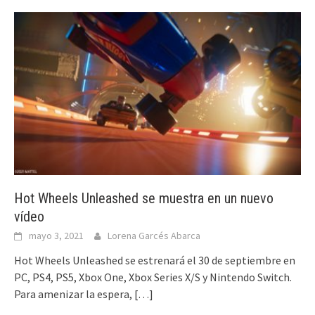
Hot Wheels Unleashed se muestra en un nuevo
vídeo
mayo 3, 2021
Lorena Garcés Abarca
Hot Wheels Unleashed se estrenará el 30 de septiembre en
PC, PS4, PS5, Xbox One, Xbox Series X/S y Nintendo Switch.
Para amenizar la espera,
[…]