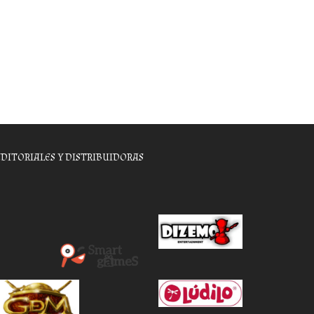
EDITORIALES Y DISTRIBUIDORAS