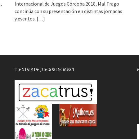
,
Internacional de Juegos Córdoba 2018, Mal Trago
continúa con su presentación en distintas jornadas
y eventos.
[…]
TIENDAS DE JUEGOS DE MESA