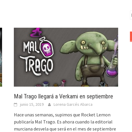
B
Mal Trago llegará a Verkami en septiembre
junio 15, 2019
Lorena Garcés Abarca
Hace unas semanas, supimos que Rocket Lemon
publicaría Mal Trago. Es ahora cuando la editorial
murciana desvela que será en el mes de septiembre