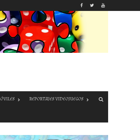
ÓVILES
REPORTAJES VIDEOJUEGOS