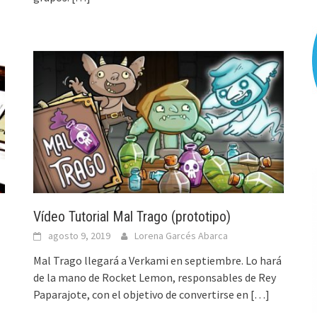
Vídeo Tutorial Mal Trago (prototipo)
agosto 9, 2019
Lorena Garcés Abarca
Mal Trago llegará a Verkami en septiembre. Lo hará
de la mano de Rocket Lemon, responsables de Rey
Paparajote, con el objetivo de convertirse en
[…]