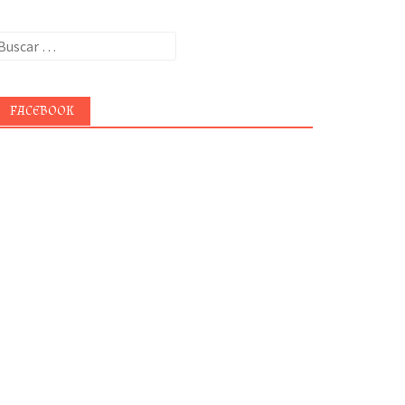
uscar:
FACEBOOK