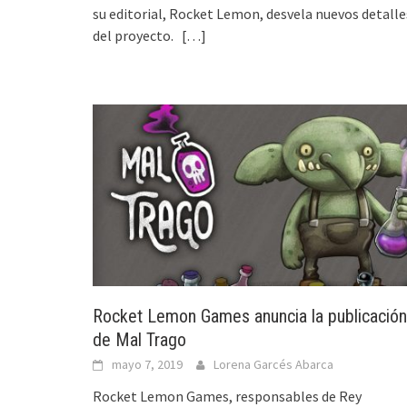
su editorial, Rocket Lemon, desvela nuevos detalle
del proyecto.
[…]
Rocket Lemon Games anuncia la publicación
de Mal Trago
mayo 7, 2019
Lorena Garcés Abarca
Rocket Lemon Games, responsables de Rey