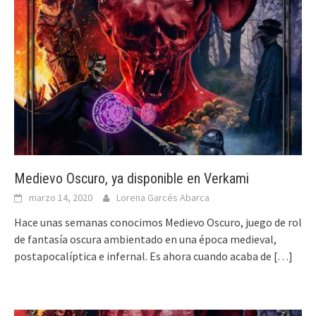
Medievo Oscuro, ya disponible en Verkami
marzo 14, 2020
Lorena Garcés Abarca
Hace unas semanas conocimos Medievo Oscuro, juego de rol
de fantasía oscura ambientado en una época medieval,
postapocalíptica e infernal. Es ahora cuando acaba de
[…]