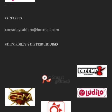
………..
CONTACTO:
consolaytablero@hotmail.com
EDITORIALES Y DISTRIBUIDORAS