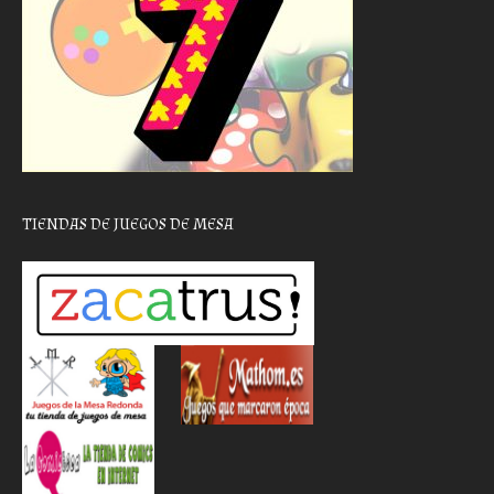
TIENDAS DE JUEGOS DE MESA