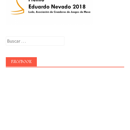
Buscar:
FACEBOOK