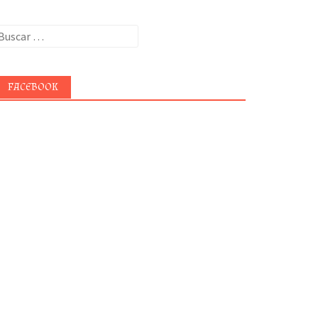
uscar:
FACEBOOK