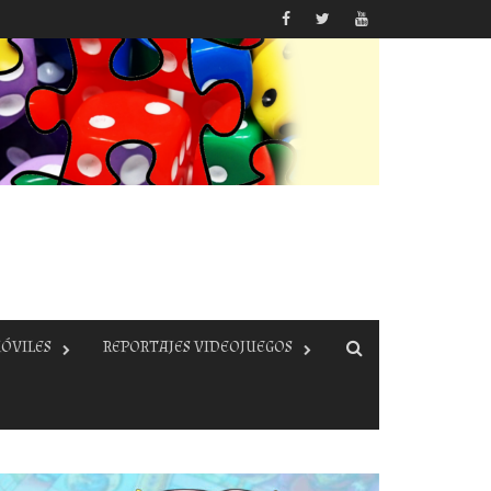
ÓVILES
REPORTAJES VIDEOJUEGOS