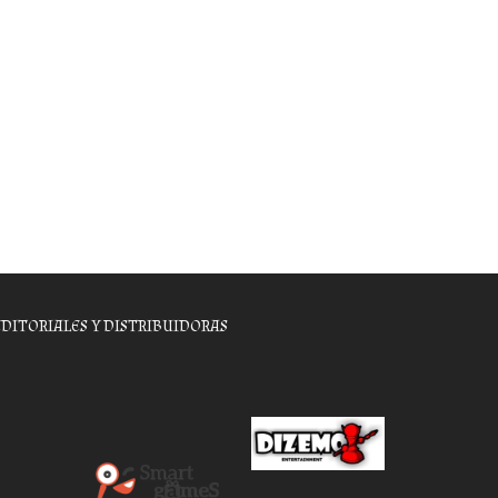
EDITORIALES Y DISTRIBUIDORAS