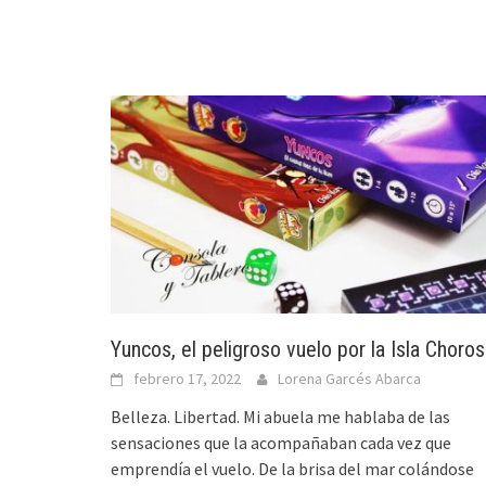
Yuncos, el peligroso vuelo por la Isla Choros
febrero 17, 2022
Lorena Garcés Abarca
Belleza. Libertad. Mi abuela me hablaba de las
sensaciones que la acompañaban cada vez que
emprendía el vuelo. De la brisa del mar colándose