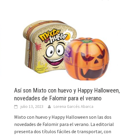
Así son Mixto con huevo y Happy Halloween,
novedades de Falomir para el verano
julio 13, 2023
Lorena Garcés Abarca
Mixto con huevo y Happy Halloween son las dos
novedades de Falomir para el verano. La editorial
presenta dos títulos fáciles de transportar, con