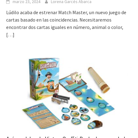
marzo 23, 2024
Lorena Garcés Abarca
Lúdilo acaba de estrenar Match Master, un nuevo juego de
cartas basado en las coincidencias. Necesitaremos
encontrar dos cartas iguales en número, animal o color,
[…]