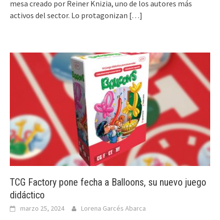
mesa creado por Reiner Knizia, uno de los autores más
activos del sector. Lo protagonizan
[…]
TCG Factory pone fecha a Balloons, su nuevo juego
didáctico
marzo 25, 2024
Lorena Garcés Abarca