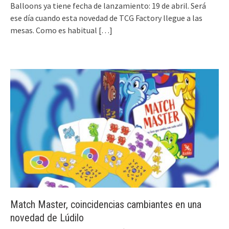
Balloons ya tiene fecha de lanzamiento: 19 de abril. Será
ese día cuando esta novedad de TCG Factory llegue a las
mesas. Como es habitual
[…]
Match Master, coincidencias cambiantes en una
novedad de Lúdilo