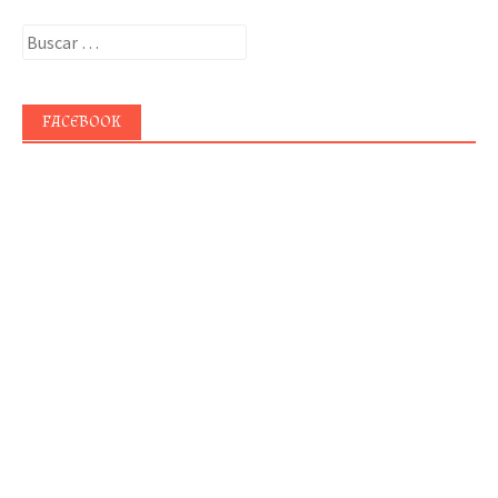
Buscar:
FACEBOOK