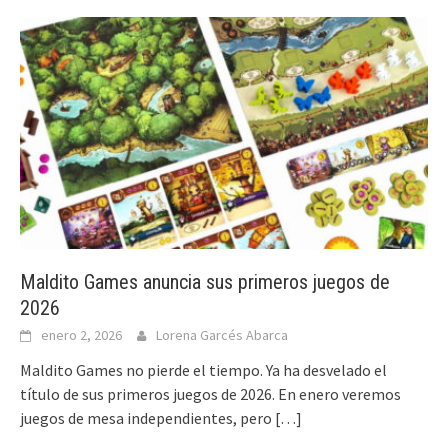
Maldito Games anuncia sus primeros juegos de
2026
enero 2, 2026
Lorena Garcés Abarca
Maldito Games no pierde el tiempo. Ya ha desvelado el
título de sus primeros juegos de 2026. En enero veremos
juegos de mesa independientes, pero
[…]