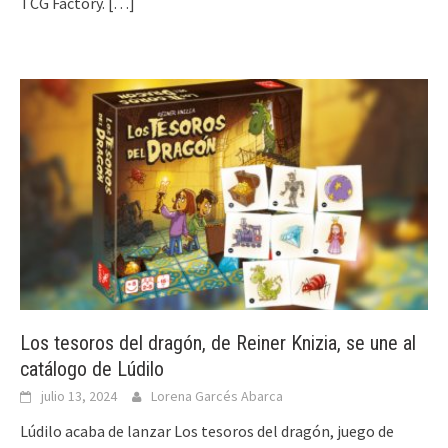
TCG Factory.
[…]
Los tesoros del dragón, de Reiner Knizia, se une al
catálogo de Lúdilo
julio 13, 2024
Lorena Garcés Abarca
Lúdilo acaba de lanzar Los tesoros del dragón, juego de