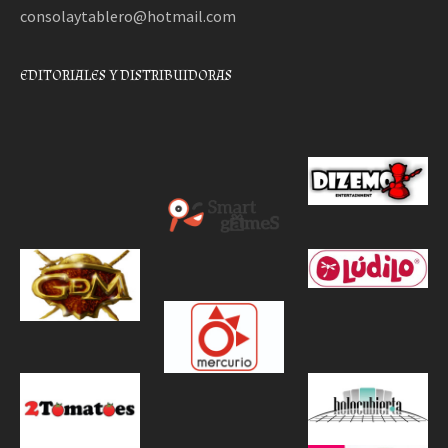
consolaytablero@hotmail.com
EDITORIALES Y DISTRIBUIDORAS