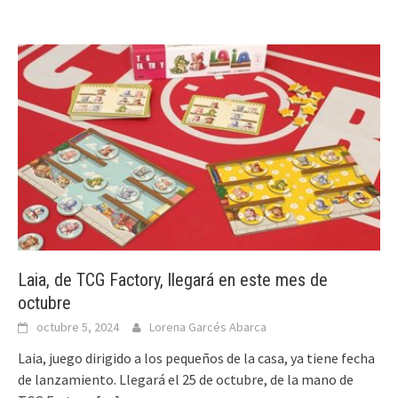
Laia, de TCG Factory, llegará en este mes de
octubre
octubre 5, 2024
Lorena Garcés Abarca
Laia, juego dirigido a los pequeños de la casa, ya tiene fecha
de lanzamiento. Llegará el 25 de octubre, de la mano de