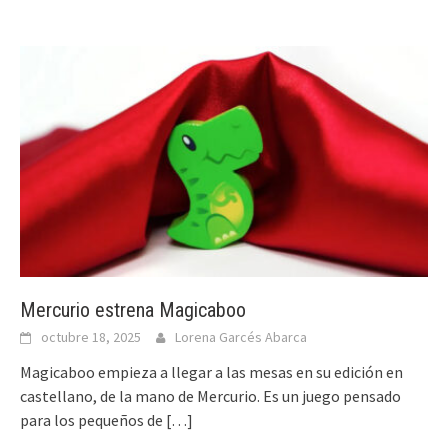
Mercurio estrena Magicaboo
octubre 18, 2025
Lorena Garcés Abarca
Magicaboo empieza a llegar a las mesas en su edición en
castellano, de la mano de Mercurio. Es un juego pensado
para los pequeños de
[…]