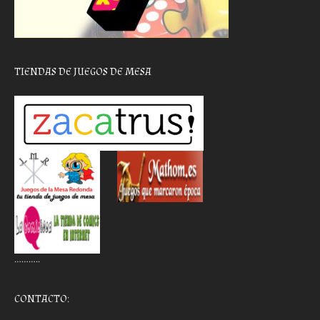
TIENDAS DE JUEGOS DE MESA
………..
CONTACTO: