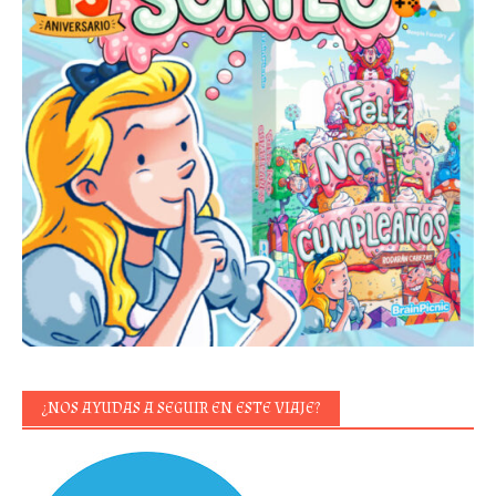
¿NOS AYUDAS A SEGUIR EN ESTE VIAJE?