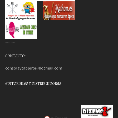
………..
CONTACTO:
consolaytablero@hotmail.com
EDITORIALES Y DISTRIBUIDORAS