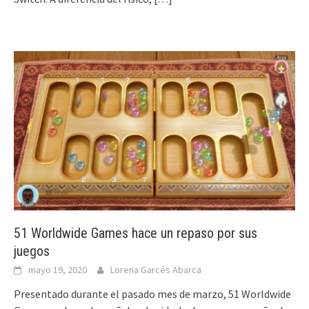
51 Worldwide Games hace un repaso por sus
juegos
mayo 19, 2020
Lorena Garcés Abarca
Presentado durante el pasado mes de marzo, 51 Worldwide