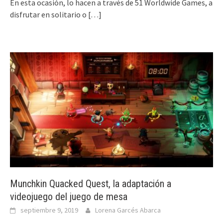
En esta ocasión, lo hacen a través de 51 Worldwide Games, a
disfrutar en solitario o
[…]
Munchkin Quacked Quest, la adaptación a
videojuego del juego de mesa
septiembre 9, 2019
Lorena Garcés Abarca