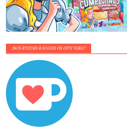
¿NOS AYUDAS A SEGUIR EN ESTE VIAJE?