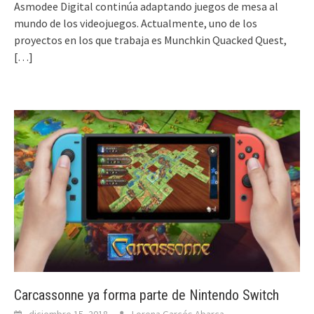
Asmodee Digital continúa adaptando juegos de mesa al
mundo de los videojuegos. Actualmente, uno de los
proyectos en los que trabaja es Munchkin Quacked Quest,
[…]
Carcassonne ya forma parte de Nintendo Switch