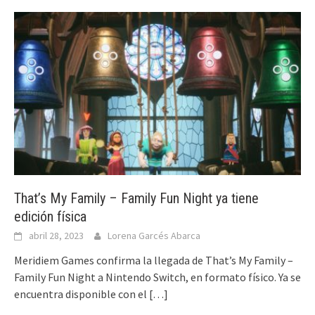
That’s My Family – Family Fun Night ya tiene
edición física
abril 28, 2023
Lorena Garcés Abarca
Meridiem Games confirma la llegada de That’s My Family –
Family Fun Night a Nintendo Switch, en formato físico. Ya se
encuentra disponible con el
[…]