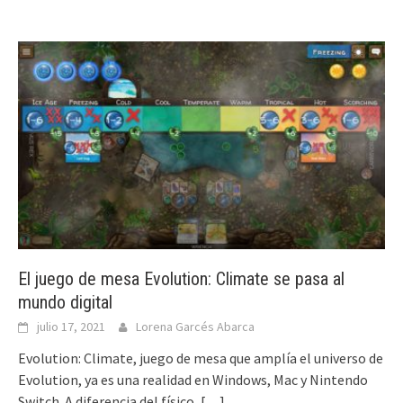
El juego de mesa Evolution: Climate se pasa al
mundo digital
julio 17, 2021
Lorena Garcés Abarca
Evolution: Climate, juego de mesa que amplía el universo de
Evolution, ya es una realidad en Windows, Mac y Nintendo
Switch. A diferencia del físico,
[…]