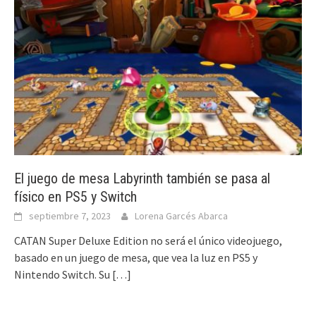
El juego de mesa Labyrinth también se pasa al
físico en PS5 y Switch
septiembre 7, 2023
Lorena Garcés Abarca
CATAN Super Deluxe Edition no será el único videojuego,
basado en un juego de mesa, que vea la luz en PS5 y
Nintendo Switch. Su
[…]