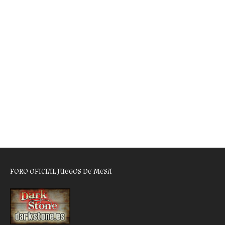
FORO OFICIAL JUEGOS DE MESA