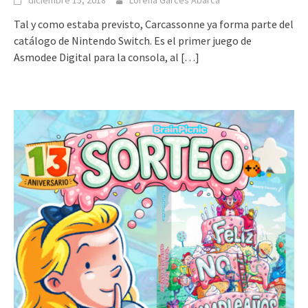
diciembre 15, 2018
Lorena Garcés Abarca
Tal y como estaba previsto, Carcassonne ya forma parte del
catálogo de Nintendo Switch. Es el primer juego de
Asmodee Digital para la consola, al
[…]