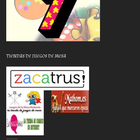
TIENDAS DE JUEGOS DE MESA
………..