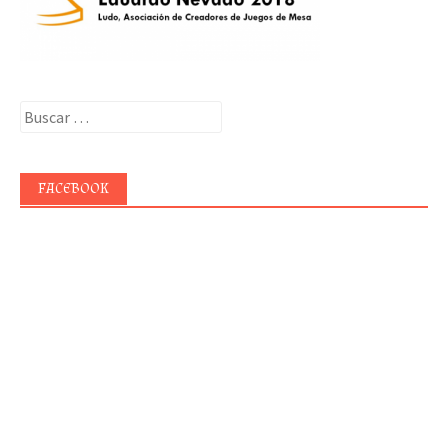
Buscar:
FACEBOOK