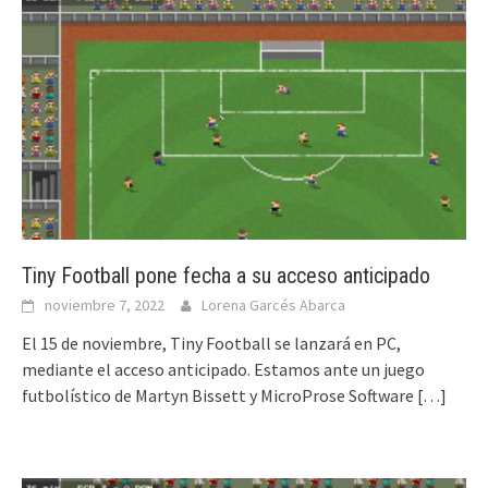
Tiny Football pone fecha a su acceso anticipado
noviembre 7, 2022
Lorena Garcés Abarca
El 15 de noviembre, Tiny Football se lanzará en PC,
mediante el acceso anticipado. Estamos ante un juego
futbolístico de Martyn Bissett y MicroProse Software
[…]