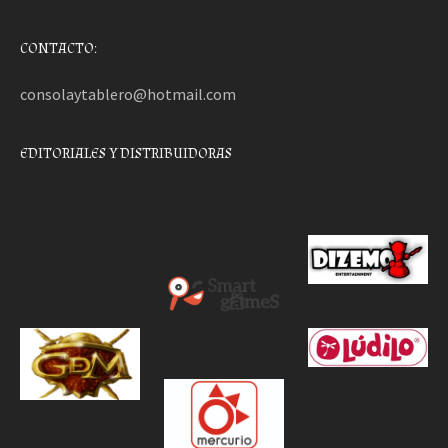
CONTACTO:
consolaytablero@hotmail.com
EDITORIALES Y DISTRIBUIDORAS