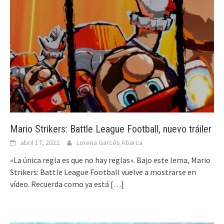
Mario Strikers: Battle League Football, nuevo tráiler
abril 17, 2022
Lorena Garcés Abarca
«La única regla es que no hay reglas». Bajo este lema, Mario
Strikers: Battle League Football vuelve a mostrarse en
vídeo. Recuerda como ya está
[…]