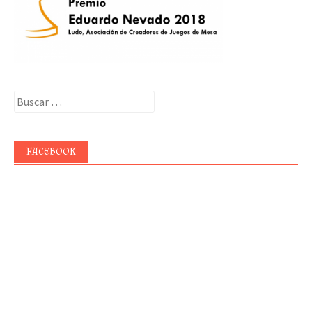
Buscar:
FACEBOOK