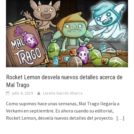
Rocket Lemon desvela nuevos detalles acerca de
Mal Trago
julio 4, 2019
Lorena Garcés Abarca
Como supimos hace unas semanas, Mal Trago llegaría a
Verkami en septiembre. Es ahora cuando su editorial,
Rocket Lemon, desvela nuevos detalles del proyecto.
[…]