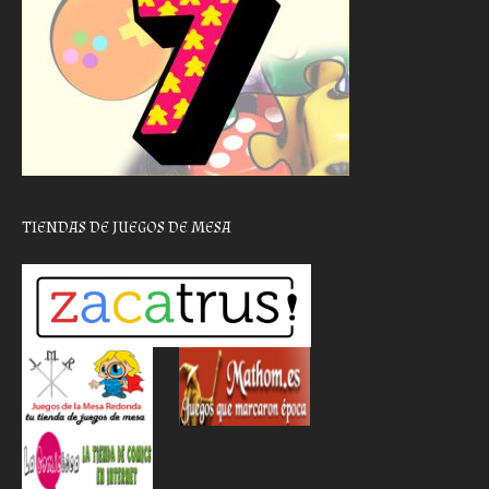
TIENDAS DE JUEGOS DE MESA