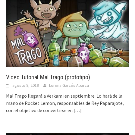
Vídeo Tutorial Mal Trago (prototipo)
agosto 9, 2019
Lorena Garcés Abarca
Mal Trago llegará a Verkami en septiembre. Lo hará de la
mano de Rocket Lemon, responsables de Rey Paparajote,
con el objetivo de convertirse en
[…]