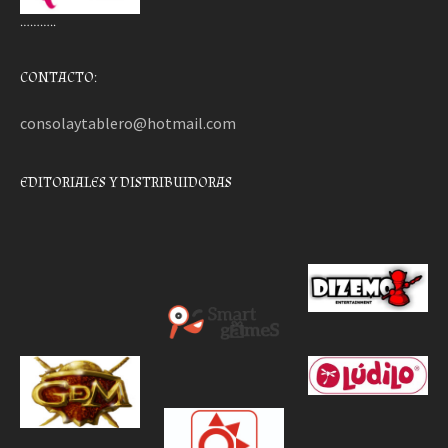
………..
CONTACTO:
consolaytablero@hotmail.com
EDITORIALES Y DISTRIBUIDORAS