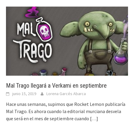
Mal Trago llegará a Verkami en septiembre
junio 15, 2019
Lorena Garcés Abarca
Hace unas semanas, supimos que Rocket Lemon publicaría
Mal Trago. Es ahora cuando la editorial murciana desvela
que será en el mes de septiembre cuando
[…]