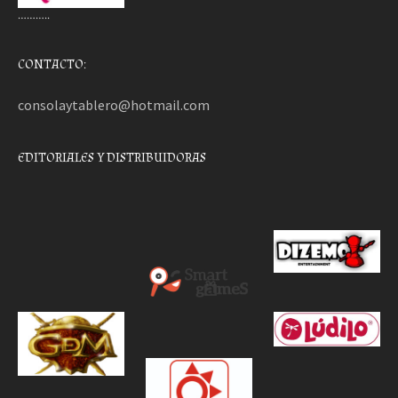
………..
CONTACTO:
consolaytablero@hotmail.com
EDITORIALES Y DISTRIBUIDORAS