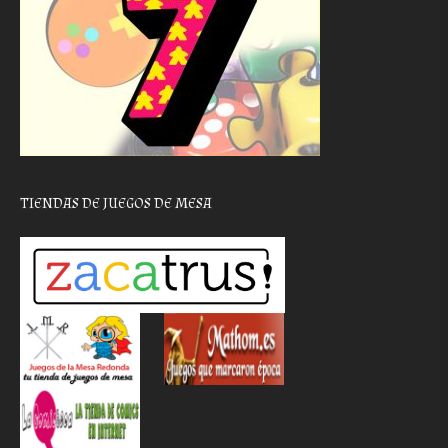
TIENDAS DE JUEGOS DE MESA