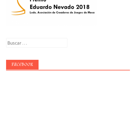
Buscar:
FACEBOOK