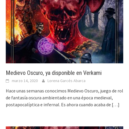
Medievo Oscuro, ya disponible en Verkami
marzo 14, 2020
Lorena Garcés Abarca
Hace unas semanas conocimos Medievo Oscuro, juego de rol
de fantasía oscura ambientado en una época medieval,
postapocalíptica e infernal. Es ahora cuando acaba de
[…]