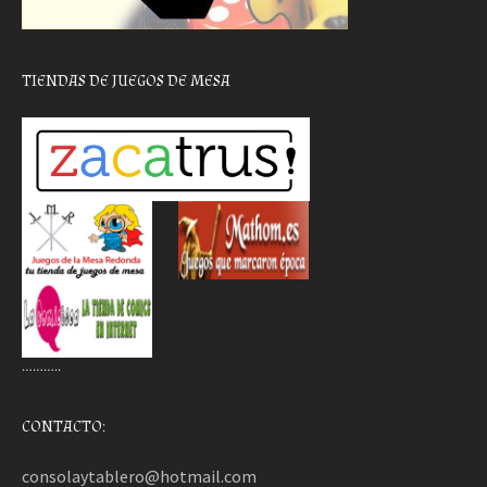
TIENDAS DE JUEGOS DE MESA
………..
CONTACTO:
consolaytablero@hotmail.com