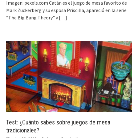
Imagen: pexels.com Catán es el juego de mesa favorito de
Mark Zuckerberg y su esposa Priscilla, apareció en la serie
“The Big Bang Theory” y
[…]
Test: ¿Cuánto sabes sobre juegos de mesa
tradicionales?