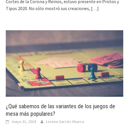
Cortes de la Corona y Reinos, estuvo presente en Protos y
Tipos 2020. No sólo mostró sus creaciones,
[…]
¿Qué sabemos de las variantes de los juegos de
mesa más populares?
mayo 31, 2018
Lorena Garcés Abarca