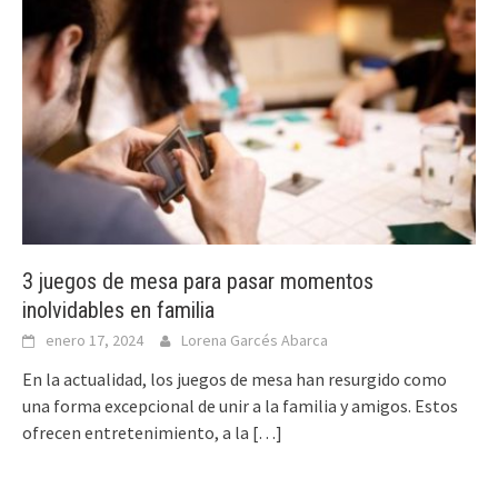
3 juegos de mesa para pasar momentos
inolvidables en familia
enero 17, 2024
Lorena Garcés Abarca
En la actualidad, los juegos de mesa han resurgido como
una forma excepcional de unir a la familia y amigos. Estos
ofrecen entretenimiento, a la
[…]