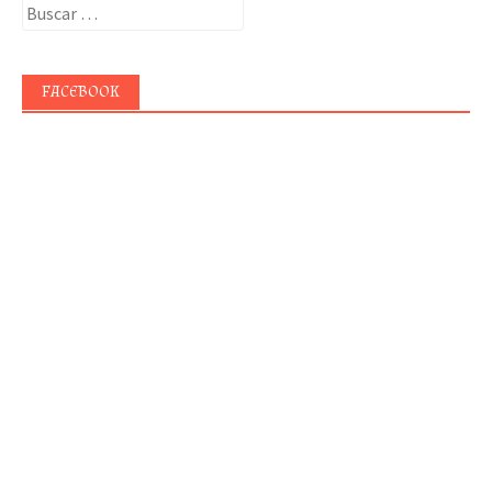
Buscar:
FACEBOOK