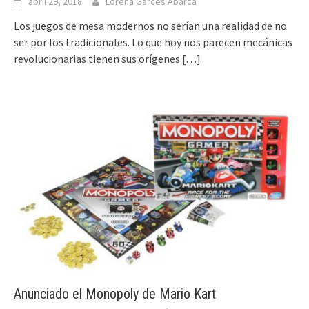
abril 29, 2018
Lorena Garcés Abarca
Los juegos de mesa modernos no serían una realidad de no
ser por los tradicionales. Lo que hoy nos parecen mecánicas
revolucionarias tienen sus orígenes
[…]
Anunciado el Monopoly de Mario Kart