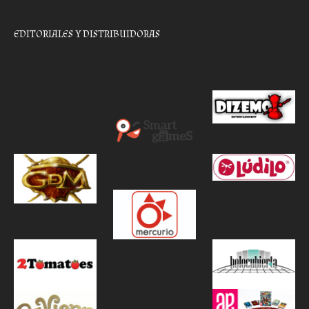
EDITORIALES Y DISTRIBUIDORAS