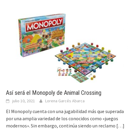
Así será el Monopoly de Animal Crossing
julio 10, 2021
Lorena Garcés Abarca
El Monopoly cuenta con una jugabilidad más que superada
por una amplia variedad de los conocidos como «juegos
modernos». Sin embargo, continúa siendo un reclamo
[…]