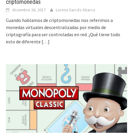
criptomonedas
diciembre 26, 2017
Lorena Garcés Abarca
Cuando hablamos de criptomonedas nos referimos a
monedas virtuales descentralizadas por medio de
criptografía para ser controladas en red. ¿Qué tiene todo
esto de diferente
[…]