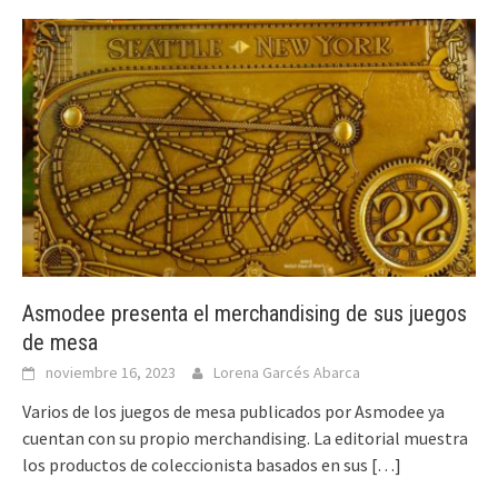
Asmodee presenta el merchandising de sus juegos
de mesa
noviembre 16, 2023
Lorena Garcés Abarca
Varios de los juegos de mesa publicados por Asmodee ya
cuentan con su propio merchandising. La editorial muestra
los productos de coleccionista basados en sus
[…]