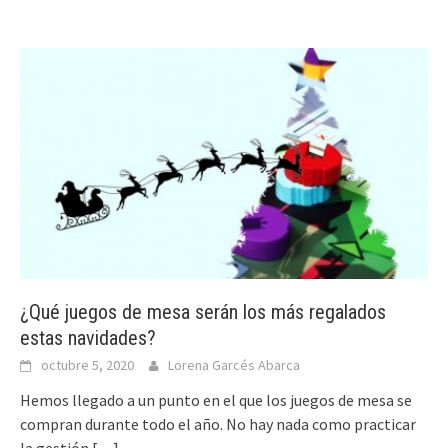
¿Qué juegos de mesa serán los más regalados
estas navidades?
octubre 5, 2020
Lorena Garcés Abarca
Hemos llegado a un punto en el que los juegos de mesa se
compran durante todo el año. No hay nada como practicar