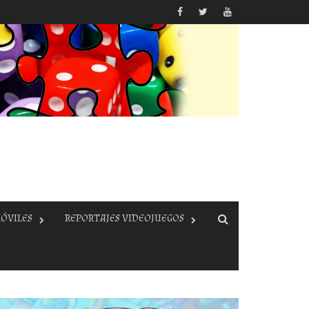
ÓVILES
REPORTAJES VIDEOJUEGOS