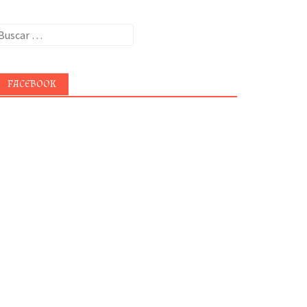
uscar:
FACEBOOK