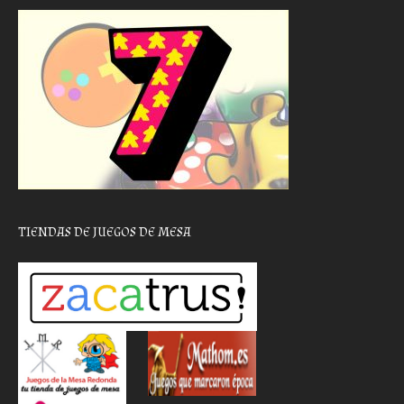
TIENDAS DE JUEGOS DE MESA