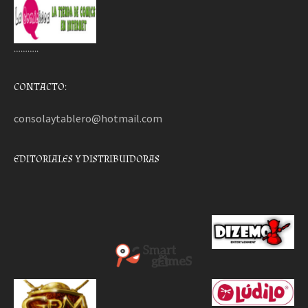
………..
CONTACTO:
consolaytablero@hotmail.com
EDITORIALES Y DISTRIBUIDORAS