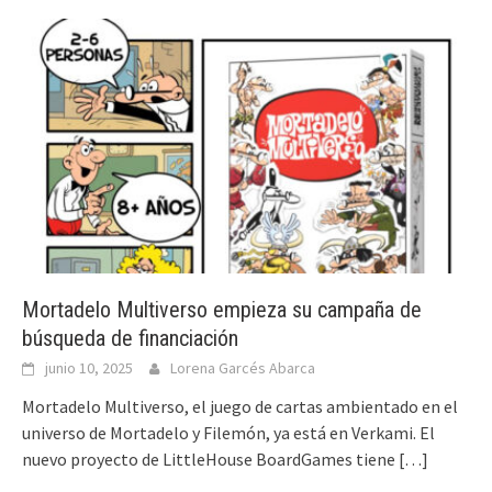
Mortadelo Multiverso empieza su campaña de
búsqueda de financiación
junio 10, 2025
Lorena Garcés Abarca
Mortadelo Multiverso, el juego de cartas ambientado en el
universo de Mortadelo y Filemón, ya está en Verkami. El
nuevo proyecto de LittleHouse BoardGames tiene
[…]