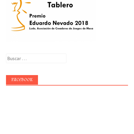
Buscar:
FACEBOOK