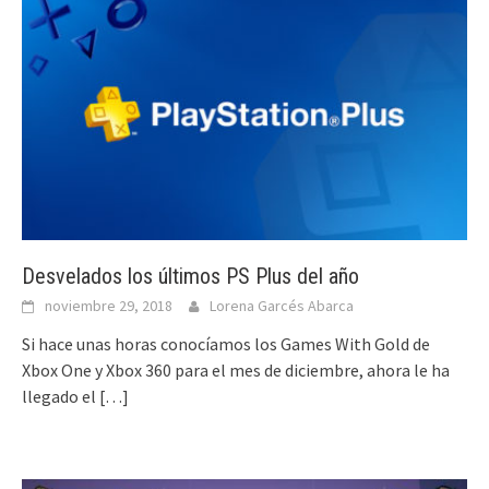
Desvelados los últimos PS Plus del año
noviembre 29, 2018
Lorena Garcés Abarca
Si hace unas horas conocíamos los Games With Gold de
Xbox One y Xbox 360 para el mes de diciembre, ahora le ha
llegado el
[…]