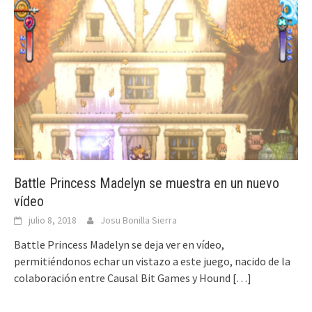
Battle Princess Madelyn se muestra en un nuevo
vídeo
julio 8, 2018
Josu Bonilla Sierra
Battle Princess Madelyn se deja ver en vídeo,
permitiéndonos echar un vistazo a este juego, nacido de la
colaboración entre Causal Bit Games y Hound
[…]