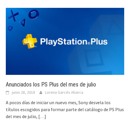
Anunciados los PS Plus del mes de julio
junio 28, 2018
Lorena Garcés Abarca
A pocos días de iniciar un nuevo mes, Sony desvela los
títulos escogidos para formar parte del catálogo de PS Plus
del mes de julio,
[…]