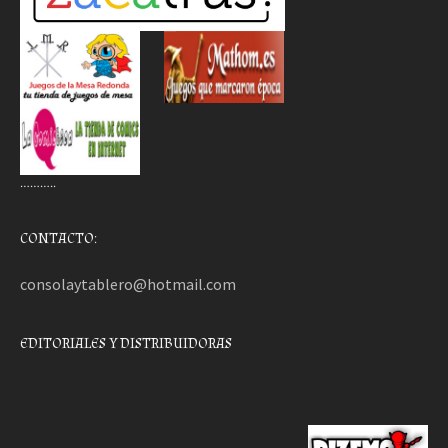
………..
CONTACTO:
consolaytablero@hotmail.com
EDITORIALES Y DISTRIBUIDORAS