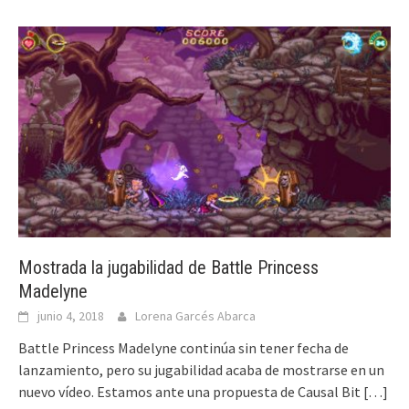
Mostrada la jugabilidad de Battle Princess
Madelyne
junio 4, 2018
Lorena Garcés Abarca
Battle Princess Madelyne continúa sin tener fecha de
lanzamiento, pero su jugabilidad acaba de mostrarse en un
nuevo vídeo. Estamos ante una propuesta de Causal Bit
[…]