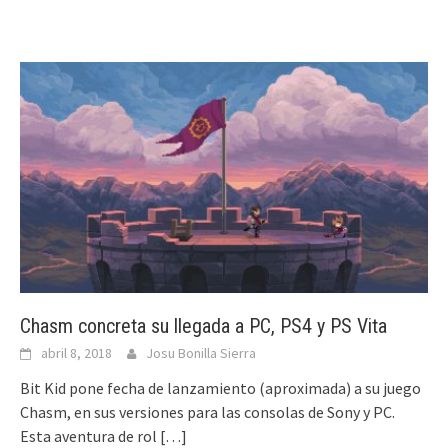
Chasm concreta su llegada a PC, PS4 y PS Vita
abril 8, 2018
Josu Bonilla Sierra
Bit Kid pone fecha de lanzamiento (aproximada) a su juego
Chasm, en sus versiones para las consolas de Sony y PC.
Esta aventura de rol
[…]