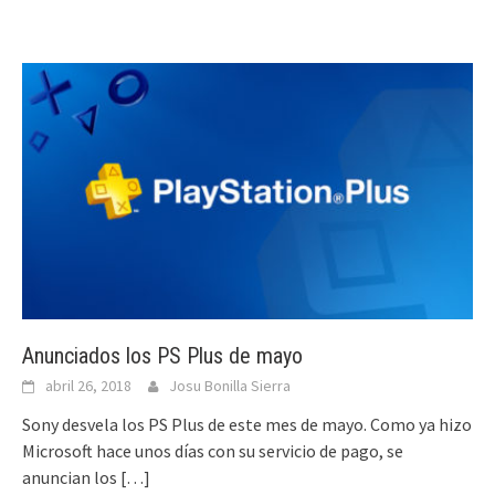
Anunciados los PS Plus de mayo
abril 26, 2018
Josu Bonilla Sierra
Sony desvela los PS Plus de este mes de mayo. Como ya hizo
Microsoft hace unos días con su servicio de pago, se
anuncian los
[…]