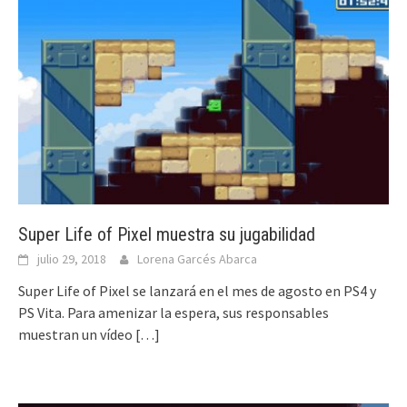
Super Life of Pixel muestra su jugabilidad
julio 29, 2018
Lorena Garcés Abarca
Super Life of Pixel se lanzará en el mes de agosto en PS4 y
PS Vita. Para amenizar la espera, sus responsables
muestran un vídeo
[…]