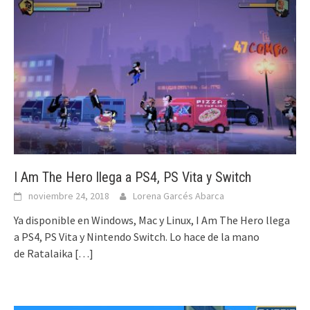
I Am The Hero llega a PS4, PS Vita y Switch
noviembre 24, 2018
Lorena Garcés Abarca
Ya disponible en Windows, Mac y Linux, I Am The Hero llega
a PS4, PS Vita y Nintendo Switch. Lo hace de la mano
de Ratalaika
[…]