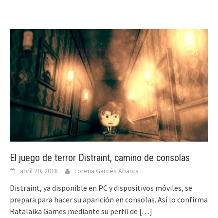
El juego de terror Distraint, camino de consolas
abril 20, 2018
Lorena Garcés Abarca
Distraint, ya disponible en PC y dispositivos móviles, se
prepara para hacer su aparición en consolas. Así lo confirma
Ratalaika Games mediante su perfil de
[…]