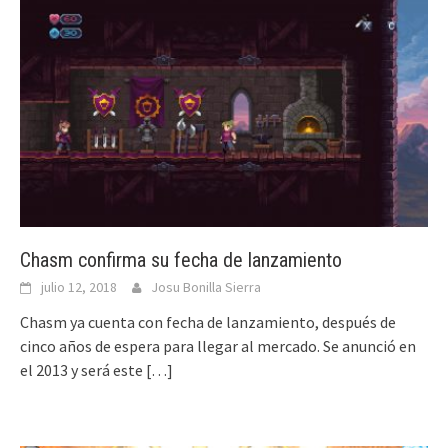
Chasm confirma su fecha de lanzamiento
julio 12, 2018
Josu Bonilla Sierra
Chasm ya cuenta con fecha de lanzamiento, después de
cinco años de espera para llegar al mercado. Se anunció en
el 2013 y será este
[…]