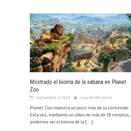
Mostrado el bioma de la sabana en Planet
Zoo
septiembre 4, 2019
Josu Bonilla Sierra
Planet Zoo muestra un poco más de su contenido.
Esta vez, mediante un vídeo de más de 18 minutos,
podemos ver el bioma de la
[…]