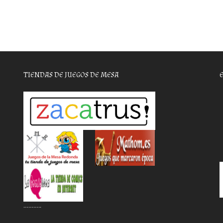
TIENDAS DE JUEGOS DE MESA
………..