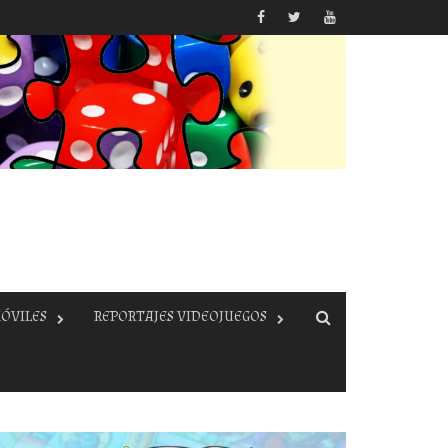
ÓVILES
REPORTAJES VIDEOJUEGOS