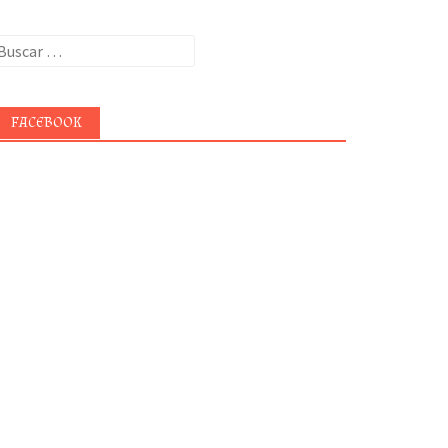
uscar:
FACEBOOK