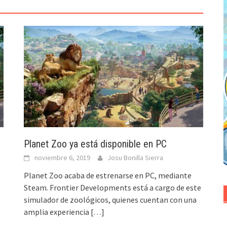
Planet Zoo ya está disponible en PC
noviembre 6, 2019
Josu Bonilla Sierra
Planet Zoo acaba de estrenarse en PC, mediante
Steam. Frontier Developments está a cargo de este
simulador de zoológicos, quienes cuentan con una
amplia experiencia
[…]