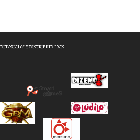
EDITORIALES Y DISTRIBUIDORAS