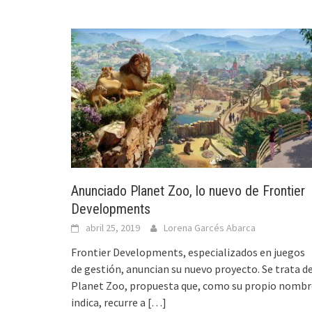
Anunciado Planet Zoo, lo nuevo de Frontier
Developments
abril 25, 2019
Lorena Garcés Abarca
Frontier Developments, especializados en juegos
de gestión, anuncian su nuevo proyecto. Se trata d
Planet Zoo, propuesta que, como su propio nombr
indica, recurre a
[…]