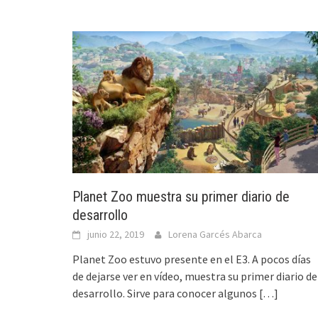
Planet Zoo muestra su primer diario de
desarrollo
junio 22, 2019
Lorena Garcés Abarca
Planet Zoo estuvo presente en el E3. A pocos días
de dejarse ver en vídeo, muestra su primer diario de
desarrollo. Sirve para conocer algunos
[…]