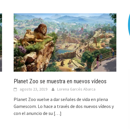
Planet Zoo se muestra en nuevos vídeos
agosto 23, 2019
Lorena Garcés Abarca
Planet Zoo vuelve a dar señales de vida en plena
Gamescom. Lo hace a través de dos nuevos vídeos y
con el anuncio de su
[…]