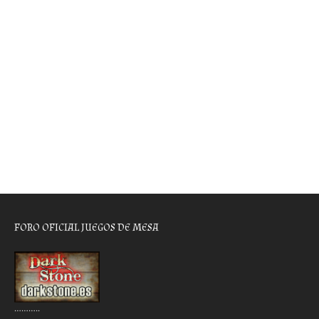
FORO OFICIAL JUEGOS DE MESA
………..