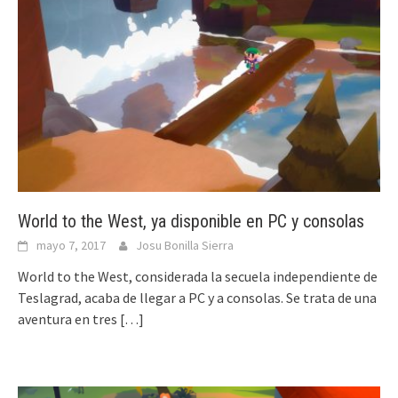
World to the West, ya disponible en PC y consolas
mayo 7, 2017
Josu Bonilla Sierra
World to the West, considerada la secuela independiente de
Teslagrad, acaba de llegar a PC y a consolas. Se trata de una
aventura en tres
[…]