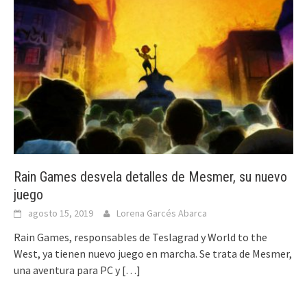
Rain Games desvela detalles de Mesmer, su nuevo
juego
agosto 15, 2019
Lorena Garcés Abarca
Rain Games, responsables de Teslagrad y World to the
West, ya tienen nuevo juego en marcha. Se trata de Mesmer,
una aventura para PC y
[…]