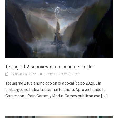
Teslagrad 2 se muestra en un primer tráiler
agosto 26, 2022
Lorena Garcés Abarca
Teslagrad 2 fue anunciado en el apocalíptico 2020. Sin
embargo, no había tráiler hasta ahora. Aprovechando la
Gamescom, Rain Games y Modus Games publican ese
[…]