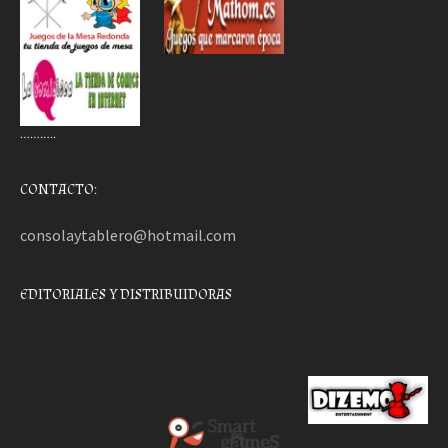
………..
CONTACTO:
consolaytablero@hotmail.com
EDITORIALES Y DISTRIBUIDORAS