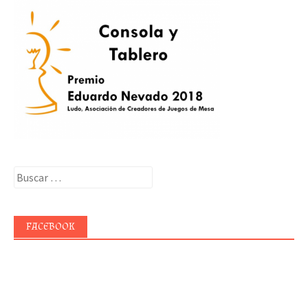
Buscar:
FACEBOOK