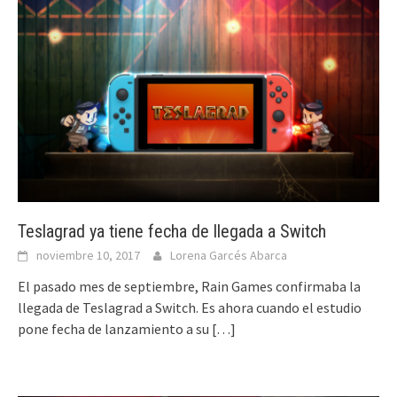
Teslagrad ya tiene fecha de llegada a Switch
noviembre 10, 2017
Lorena Garcés Abarca
El pasado mes de septiembre, Rain Games confirmaba la
llegada de Teslagrad a Switch. Es ahora cuando el estudio
pone fecha de lanzamiento a su
[…]