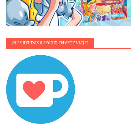
¿NOS AYUDAS A SEGUIR EN ESTE VIAJE?