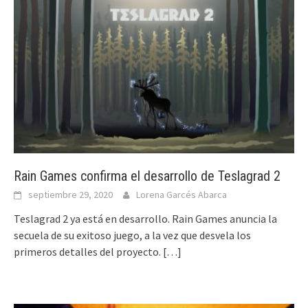
Rain Games confirma el desarrollo de Teslagrad 2
septiembre 29, 2020
Lorena Garcés Abarca
Teslagrad 2 ya está en desarrollo. Rain Games anuncia la
secuela de su exitoso juego, a la vez que desvela los
primeros detalles del proyecto.
[…]