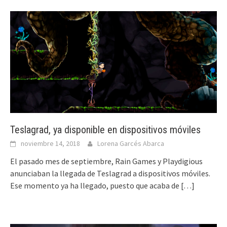
Teslagrad, ya disponible en dispositivos móviles
noviembre 14, 2018
Lorena Garcés Abarca
El pasado mes de septiembre, Rain Games y Playdigious
anunciaban la llegada de Teslagrad a dispositivos móviles.
Ese momento ya ha llegado, puesto que acaba de
[…]