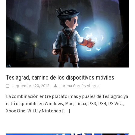
Teslagrad, camino de los dispositivos móviles
septiembre 20, 2018
Lorena Garcés Abarca
La combinación entre plataformas y puzles de Teslagrad ya
está disponible en Windows, Mac, Linux, PS3, PS4, PS Vita,
Xbox One, Wii U y Nintendo
[…]