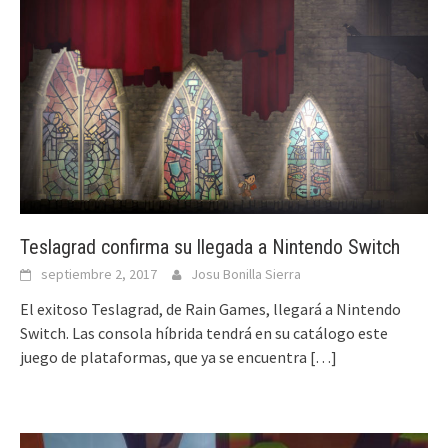
Teslagrad confirma su llegada a Nintendo Switch
septiembre 2, 2017
Josu Bonilla Sierra
El exitoso Teslagrad, de Rain Games, llegará a Nintendo
Switch. Las consola híbrida tendrá en su catálogo este
juego de plataformas, que ya se encuentra
[…]