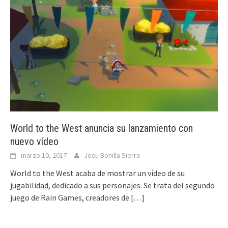
World to the West anuncia su lanzamiento con
nuevo vídeo
marzo 10, 2017
Josu Bonilla Sierra
World to the West acaba de mostrar un vídeo de su
jugabilidad, dedicado a sus personajes. Se trata del segundo
juego de Rain Games, creadores de
[…]