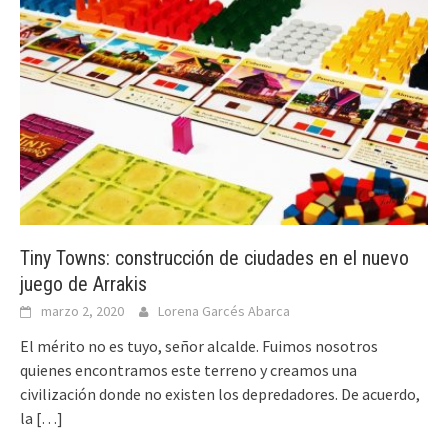
Tiny Towns: construcción de ciudades en el nuevo
juego de Arrakis
marzo 2, 2020
Lorena Garcés Abarca
El mérito no es tuyo, señor alcalde. Fuimos nosotros
quienes encontramos este terreno y creamos una
civilización donde no existen los depredadores. De acuerdo,
la
[…]