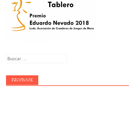
Buscar:
FACEBOOK