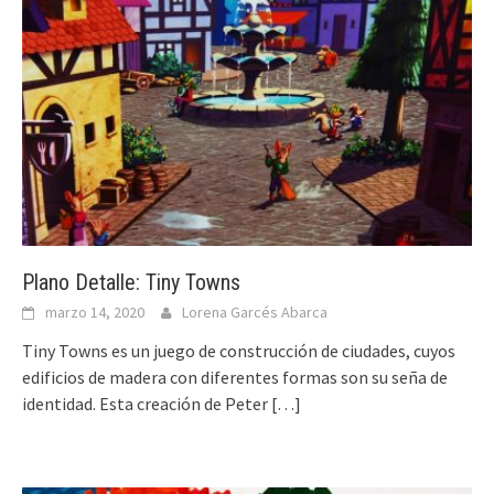
Plano Detalle: Tiny Towns
marzo 14, 2020
Lorena Garcés Abarca
Tiny Towns es un juego de construcción de ciudades, cuyos
edificios de madera con diferentes formas son su seña de
identidad. Esta creación de Peter
[…]