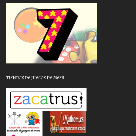
TIENDAS DE JUEGOS DE MESA