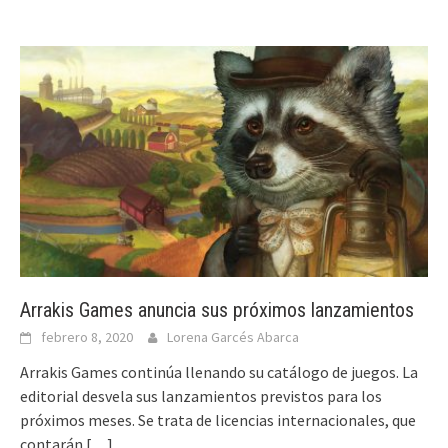
Arrakis Games anuncia sus próximos lanzamientos
febrero 8, 2020
Lorena Garcés Abarca
Arrakis Games continúa llenando su catálogo de juegos. La
editorial desvela sus lanzamientos previstos para los
próximos meses. Se trata de licencias internacionales, que
contarán
[…]