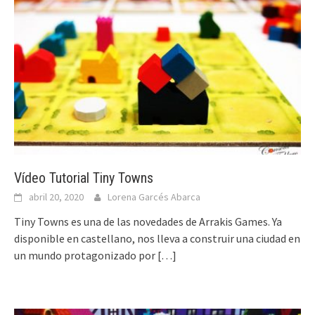
Vídeo Tutorial Tiny Towns
abril 20, 2020
Lorena Garcés Abarca
Tiny Towns es una de las novedades de Arrakis Games. Ya
disponible en castellano, nos lleva a construir una ciudad en
un mundo protagonizado por
[…]