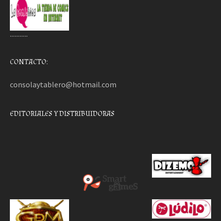
………..
CONTACTO:
consolaytablero@hotmail.com
EDITORIALES Y DISTRIBUIDORAS