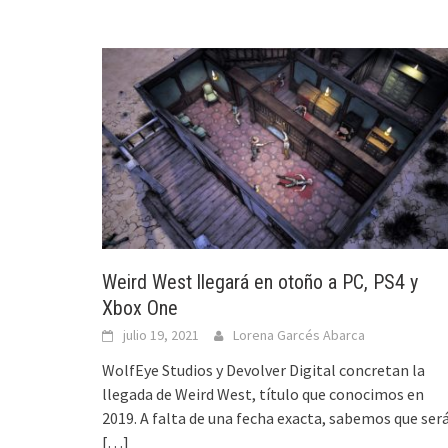
Weird West llegará en otoño a PC, PS4 y
Xbox One
julio 19, 2021
Lorena Garcés Abarca
WolfEye Studios y Devolver Digital concretan la
llegada de Weird West, título que conocimos en
2019. A falta de una fecha exacta, sabemos que ser
[…]