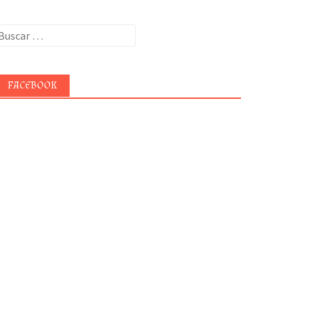
uscar:
FACEBOOK