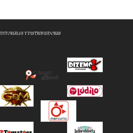
EDITORIALES Y DISTRIBUIDORAS