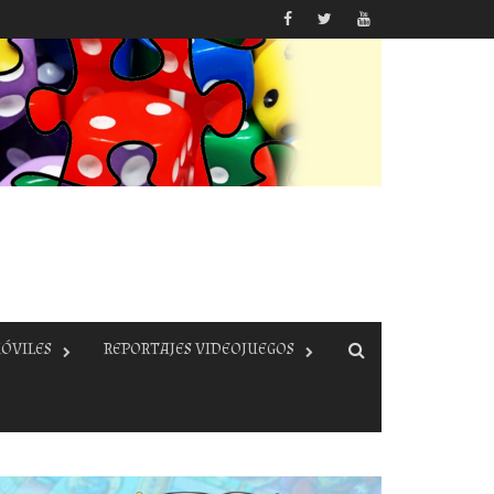
ÓVILES
REPORTAJES VIDEOJUEGOS