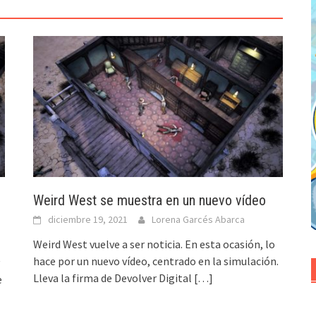
Weird West se muestra en un nuevo vídeo
diciembre 19, 2021
Lorena Garcés Abarca
Weird West vuelve a ser noticia. En esta ocasión, lo
hace por un nuevo vídeo, centrado en la simulación.
Lleva la firma de Devolver Digital
[…]
e