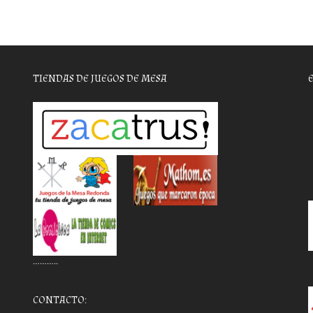
TIENDAS DE JUEGOS DE MESA
………..
CONTACTO: